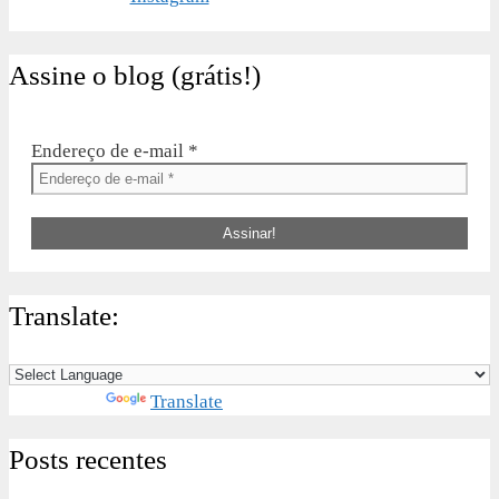
Assine o blog (grátis!)
Endereço de e-mail
*
Translate:
Powered by
Translate
Posts recentes