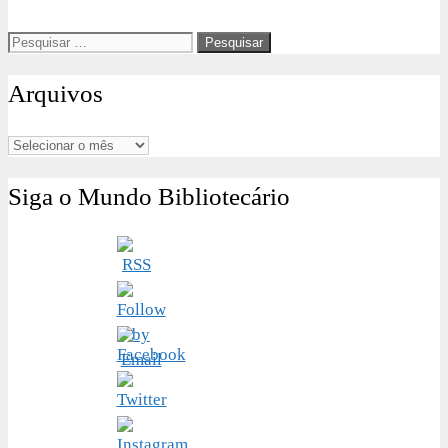
Pesquisar
por:
Arquivos
Arquivos
Siga o Mundo Bibliotecário