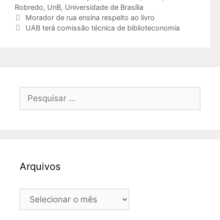
Robredo
,
UnB
,
Universidade de Brasília
Morador de rua ensina respeito ao livro
UAB terá comissão técnica de biblioteconomia
Pesquisar
por:
Arquivos
Arquivos