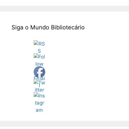
Siga o Mundo Bibliotecário