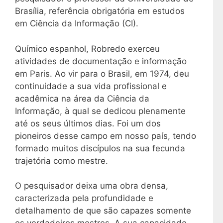
Brasília, referência obrigatória em estudos
em Ciência da Informação (CI).
Químico espanhol, Robredo exerceu
atividades de documentação e informação
em Paris. Ao vir para o Brasil, em 1974, deu
continuidade a sua vida profissional e
acadêmica na área da Ciência da
Informação, à qual se dedicou plenamente
até os seus últimos dias. Foi um dos
pioneiros desse campo em nosso país, tendo
formado muitos discípulos na sua fecunda
trajetória como mestre.
O pesquisador deixa uma obra densa,
caracterizada pela profundidade e
detalhamento de que são capazes somente