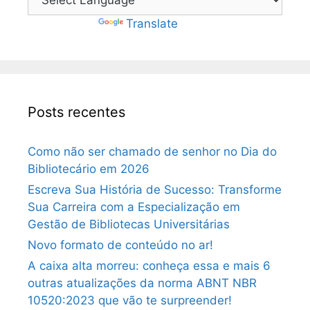
Powered by
Translate
Posts recentes
Como não ser chamado de senhor no Dia do
Bibliotecário em 2026
Escreva Sua História de Sucesso: Transforme
Sua Carreira com a Especialização em
Gestão de Bibliotecas Universitárias
Novo formato de conteúdo no ar!
A caixa alta morreu: conheça essa e mais 6
outras atualizações da norma ABNT NBR
10520:2023 que vão te surpreender!