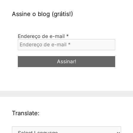
Assine o blog (grátis!)
Endereço de e-mail
*
Translate: