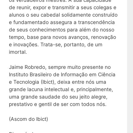
os verdadeiros mestres. A sua capacidade
de reunir, expor e transmitir a seus colegas e
alunos o seu cabedal solidamente construído
e fundamentado assegura a transcendência
de seus conhecimentos para além do nosso
tempo, base para novos avanços, renovação
e inovações. Trata-se, portanto, de um
imortal.
Jaime Robredo, sempre muito presente no
Instituto Brasileiro de Informação em Ciência
e Tecnologia (Ibict), deixa entre nós uma
grande lacuna intelectual e, principalmente,
uma grande saudade do seu jeito alegre,
prestativo e gentil de ser com todos nós.
(Ascom do Ibict)