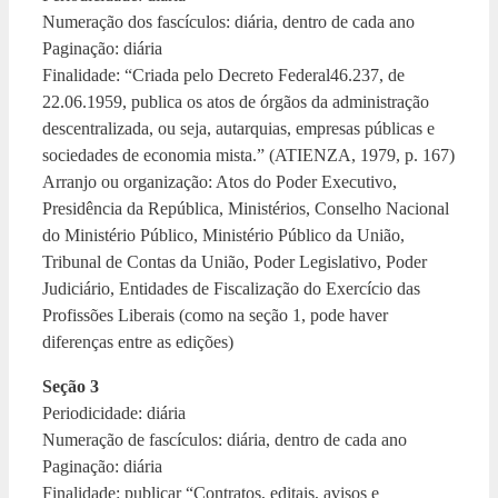
Numeração dos fascículos: diária, dentro de cada ano
Paginação: diária
Finalidade: “Criada pelo Decreto Federal46.237, de
22.06.1959, publica os atos de órgãos da administração
descentralizada, ou seja, autarquias, empresas públicas e
sociedades de economia mista.” (ATIENZA, 1979, p. 167)
Arranjo ou organização: Atos do Poder Executivo,
Presidência da República, Ministérios, Conselho Nacional
do Ministério Público, Ministério Público da União,
Tribunal de Contas da União, Poder Legislativo, Poder
Judiciário, Entidades de Fiscalização do Exercício das
Profissões Liberais (como na seção 1, pode haver
diferenças entre as edições)
Seção 3
Periodicidade: diária
Numeração de fascículos: diária, dentro de cada ano
Paginação: diária
Finalidade: publicar “Contratos, editais, avisos e