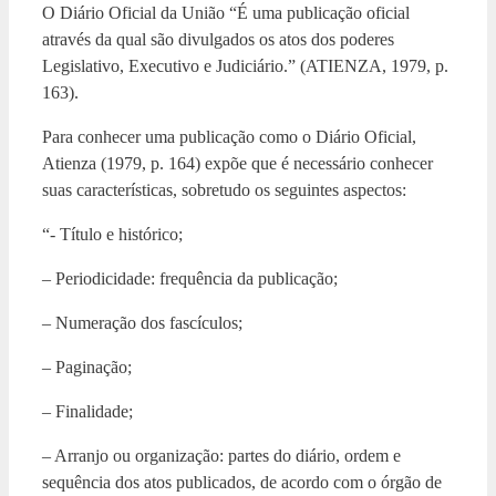
O Diário Oficial da União “É uma publicação oficial
através da qual são divulgados os atos dos poderes
Legislativo, Executivo e Judiciário.” (ATIENZA, 1979, p.
163).
Para conhecer uma publicação como o Diário Oficial,
Atienza (1979, p. 164) expõe que é necessário conhecer
suas características, sobretudo os seguintes aspectos:
“- Título e histórico;
– Periodicidade: frequência da publicação;
– Numeração dos fascículos;
– Paginação;
– Finalidade;
– Arranjo ou organização: partes do diário, ordem e
sequência dos atos publicados, de acordo com o órgão de