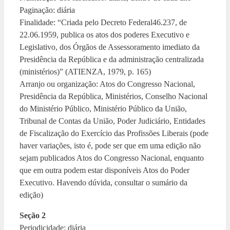
Paginação: diária
Finalidade: “Criada pelo Decreto Federal46.237, de
22.06.1959, publica os atos dos poderes Executivo e
Legislativo, dos Órgãos de Assessoramento imediato da
Presidência da República e da administração centralizada
(ministérios)” (ATIENZA, 1979, p. 165)
Arranjo ou organização: Atos do Congresso Nacional,
Presidência da República, Ministérios, Conselho Nacional
do Ministério Público, Ministério Público da União,
Tribunal de Contas da União, Poder Judiciário, Entidades
de Fiscalização do Exercício das Profissões Liberais (pode
haver variações, isto é, pode ser que em uma edição não
sejam publicados Atos do Congresso Nacional, enquanto
que em outra podem estar disponíveis Atos do Poder
Executivo. Havendo dúvida, consultar o sumário da
edição)
Seção 2
Periodicidade: diária