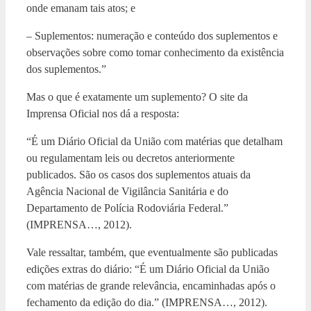
onde emanam tais atos; e
– Suplementos: numeração e conteúdo dos suplementos e
observações sobre como tomar conhecimento da existência
dos suplementos.”
Mas o que é exatamente um suplemento? O site da
Imprensa Oficial nos dá a resposta:
“É um Diário Oficial da União com matérias que detalham
ou regulamentam leis ou decretos anteriormente
publicados. São os casos dos suplementos atuais da
Agência Nacional de Vigilância Sanitária e do
Departamento de Polícia Rodoviária Federal.”
(IMPRENSA…, 2012).
Vale ressaltar, também, que eventualmente são publicadas
edições extras do diário: “É um Diário Oficial da União
com matérias de grande relevância, encaminhadas após o
fechamento da edição do dia.” (IMPRENSA…, 2012).