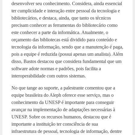
desenvolver seu conhecimento. Considera, ainda essencial
ter cumplicidade e interação entre pessoal da tecnologia e
bibliotecários, e destaca, ainda, que tanto os técnicos
precisam conhecer as ferramentas do bibliotecário como
este conhecer a parte da informática. Atualmente, o
orçamento das bibliotecas está dividido para conteúdo e
tecnologia da informação, sendo que a manutenção é paga,
pois a equipe é reduzida (possui apenas um analista). Além
disso, Bastos destacou que considera fundamental que um
software adote normas e padrões, pois facilita a
interoperabilidade com outros sistemas.
No que tange ao suporte, a palestrante comentou que a
equipe brasileira do Aleph oferece esse serviço, mas o
conhecimento da UNESP é importante para conseguir
avançar na implementação de adaptações necessárias à
UNESP. Sobre os recursos humanos, destacou que é
importante a instituição ter consciência de sua
infraestrutura de pessoal, tecnologia de informação, dentre