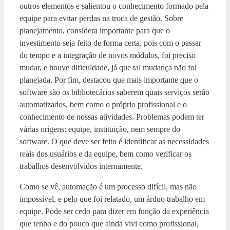
outros elementos e salientou o conhecimento formado pela
equipe para evitar perdas na troca de gestão. Sobre
planejamento, considera importante para que o
investimento seja feito de forma certa, pois com o passar
do tempo e a integração de novos módulos, foi preciso
mudar, e houve dificuldade, já que tal mudança não foi
planejada. Por fim, destacou que mais importante que o
software são os bibliotecários saberem quais serviços serão
automatizados, bem como o próprio profissional e o
conhecimento de nossas atividades. Problemas podem ter
várias origens: equipe, instituição, nem sempre do
software. O que deve ser feito é identificar as necessidades
reais dos usuários e da equipe, bem como verificar os
trabalhos desenvolvidos internamente.
Como se vê, automação é um processo difícil, mas não
impossível, e pelo que foi relatado, um árduo trabalho em
equipe. Pode ser cedo para dizer em função da experiência
que tenho e do pouco que ainda vivi como profissional,