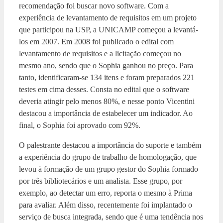
recomendação foi buscar novo software. Com a
experiência de levantamento de requisitos em um projeto
que participou na USP, a UNICAMP começou a levantá-
los em 2007. Em 2008 foi publicado o edital com
levantamento de requisitos e a licitação começou no
mesmo ano, sendo que o Sophia ganhou no preço. Para
tanto, identificaram-se 134 itens e foram preparados 221
testes em cima desses. Consta no edital que o software
deveria atingir pelo menos 80%, e nesse ponto Vicentini
destacou a importância de estabelecer um indicador. Ao
final, o Sophia foi aprovado com 92%.
O palestrante destacou a importância do suporte e também
a experiência do grupo de trabalho de homologação, que
levou à formação de um grupo gestor do Sophia formado
por três bibliotecários e um analista. Esse grupo, por
exemplo, ao detectar um erro, reporta o mesmo à Prima
para avaliar. Além disso, recentemente foi implantado o
serviço de busca integrada, sendo que é uma tendência nos