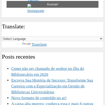
Translate:
Powered by
Translate
Posts recentes
Como não ser chamado de senhor no Dia do
Bibliotecário em 2026
Escreva Sua História de Sucesso: Transforme Sua
Carreira com a Especialização em Gestão de
Bibliotecas Universitárias
Novo formato de conteúdo no ar!
A caixa alta morreu: conheça essa e mais 6 outras