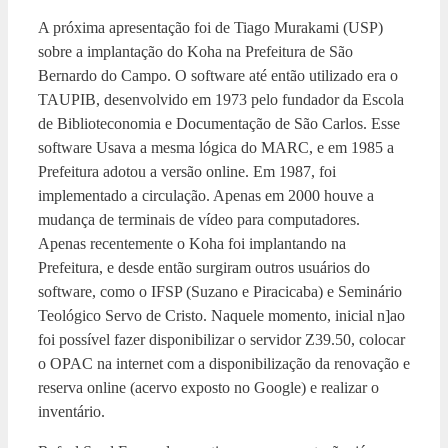
A próxima apresentação foi de Tiago Murakami (USP)
sobre a implantação do Koha na Prefeitura de São
Bernardo do Campo. O software até então utilizado era o
TAUPIB, desenvolvido em 1973 pelo fundador da Escola
de Biblioteconomia e Documentação de São Carlos. Esse
software Usava a mesma lógica do MARC, e em 1985 a
Prefeitura adotou a versão online. Em 1987, foi
implementado a circulação. Apenas em 2000 houve a
mudança de terminais de vídeo para computadores.
Apenas recentemente o Koha foi implantando na
Prefeitura, e desde então surgiram outros usuários do
software, como o IFSP (Suzano e Piracicaba) e Seminário
Teológico Servo de Cristo. Naquele momento, inicial n]ao
foi possível fazer disponibilizar o servidor Z39.50, colocar
o OPAC na internet com a disponibilização da renovação e
reserva online (acervo exposto no Google) e realizar o
inventário.