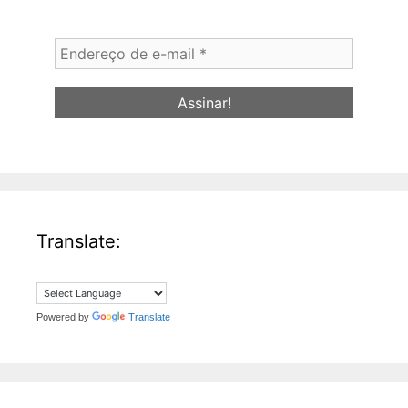
Endereço
de
e-
mail
*
Translate:
Powered by
Translate