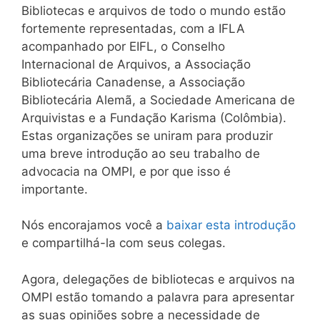
Bibliotecas e arquivos de todo o mundo estão
fortemente representadas, com a IFLA
acompanhado por EIFL, o Conselho
Internacional de Arquivos, a Associação
Bibliotecária Canadense, a Associação
Bibliotecária Alemã, a Sociedade Americana de
Arquivistas e a Fundação Karisma (Colômbia).
Estas organizações se uniram para produzir
uma breve introdução ao seu trabalho de
advocacia na OMPI, e por que isso é
importante.
Nós encorajamos você a
baixar esta introdução
e compartilhá-la com seus colegas.
Agora, delegações de bibliotecas e arquivos na
OMPI estão tomando a palavra para apresentar
as suas opiniões sobre a necessidade de