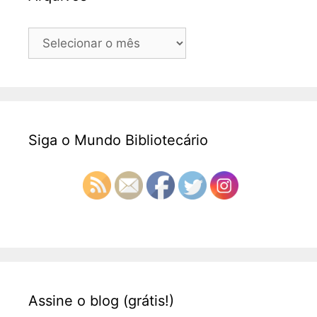
Arquivos
Siga o Mundo Bibliotecário
Assine o blog (grátis!)