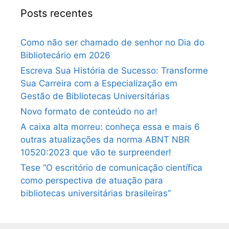
Posts recentes
Como não ser chamado de senhor no Dia do
Bibliotecário em 2026
Escreva Sua História de Sucesso: Transforme
Sua Carreira com a Especialização em
Gestão de Bibliotecas Universitárias
Novo formato de conteúdo no ar!
A caixa alta morreu: conheça essa e mais 6
outras atualizações da norma ABNT NBR
10520:2023 que vão te surpreender!
Tese “O escritório de comunicação científica
como perspectiva de atuação para
bibliotecas universitárias brasileiras”