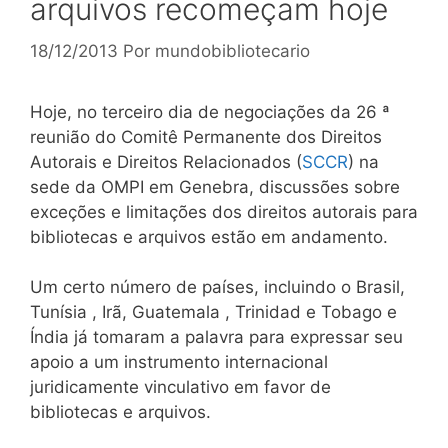
arquivos recomeçam hoje
18/12/2013
Por
mundobibliotecario
Hoje, no terceiro dia de negociações da 26 ª
reunião do Comitê Permanente dos Direitos
Autorais e Direitos Relacionados (
SCCR
) na
sede da OMPI em Genebra, discussões sobre
exceções e limitações dos direitos autorais para
bibliotecas e arquivos estão em andamento.
Um certo número de países, incluindo o Brasil,
Tunísia , Irã, Guatemala , Trinidad e Tobago e
Índia já tomaram a palavra para expressar seu
apoio a um instrumento internacional
juridicamente vinculativo em favor de
bibliotecas e arquivos.