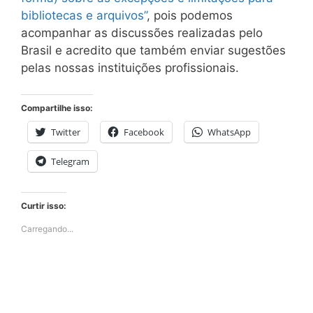
bibliotecas e arquivos”
, pois podemos
acompanhar as discussões realizadas pelo
Brasil e acredito que também enviar sugestões
pelas nossas instituições profissionais.
Compartilhe isso:
Twitter
Facebook
WhatsApp
Telegram
Curtir isso:
Carregando...