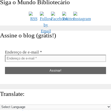
Siga o Mundo Bibliotecário
Assine o blog (grátis!)
Endereço de e-mail
*
Translate: