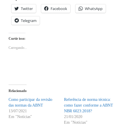
Twitter
Facebook
WhatsApp
Telegram
Curtir isso:
Carregando...
Relacionado
Como participar da revisão
Referência de norma técnica:
das normas da ABNT
como fazer conforme a ABNT
13/07/2021
NBR 6023:2018?
Em "Notícias"
21/01/2020
Em "Notícias"