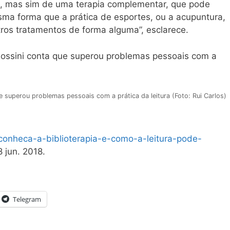
ca, mas sim de uma terapia complementar, que pode
sma forma que a prática de esportes, ou a acupuntura,
ros tratamentos de forma alguma”, esclarece.
 superou problemas pessoais com a prática da leitura (Foto: Rui Carlos)
/conheca-a-biblioterapia-e-como-a-leitura-pode-
 jun. 2018.
Telegram