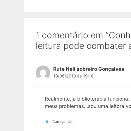
1 comentário em “Conhe
leitura pode combater 
Rute Neli sobreiro Gonçalves
19/06/2018 às 19:16
Realmente, a biblioterapia funciona…
meus problemas…sou uma leitora vo
Carregando...