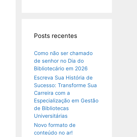
Posts recentes
Como não ser chamado
de senhor no Dia do
Bibliotecário em 2026
Escreva Sua História de
Sucesso: Transforme Sua
Carreira com a
Especialização em Gestão
de Bibliotecas
Universitárias
Novo formato de
conteúdo no ar!