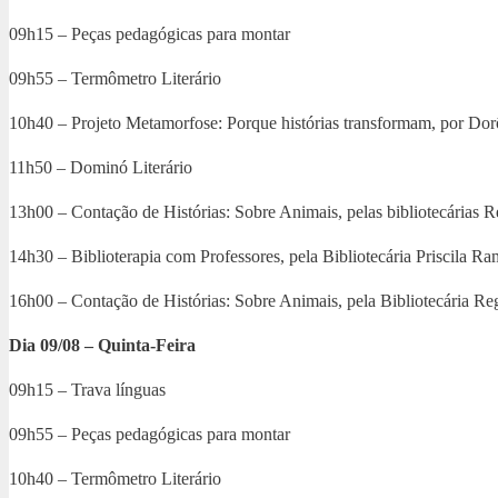
09h15 – Peças pedagógicas para montar
09h55 – Termômetro Literário
10h40 – Projeto Metamorfose: Porque histórias transformam, por Dor
11h50 – Dominó Literário
13h00 – Contação de Histórias: Sobre Animais, pelas bibliotecárias Re
14h30 – Biblioterapia com Professores, pela Bibliotecária Priscila 
16h00 – Contação de Histórias: Sobre Animais, pela Bibliotecária Regi
Dia 09/08 – Quinta-Feira
09h15 – Trava línguas
09h55 – Peças pedagógicas para montar
10h40 – Termômetro Literário