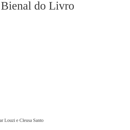
Bienal do Livro
ar Louzi e Cleusa Santo