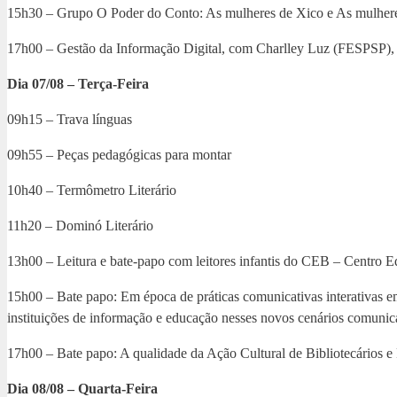
15h30 – Grupo O Poder do Conto: As mulheres de Xico e As mulher
17h00 – Gestão da Informação Digital, com Charlley Luz (FESPSP),
Dia 07/08 – Terça-Feira
09h15 – Trava línguas
09h55 – Peças pedagógicas para montar
10h40 – Termômetro Literário
11h20 – Dominó Literário
13h00 – Leitura e bate-papo com leitores infantis do CEB – Centro 
15h00 – Bate papo: Em época de práticas comunicativas interativas e
instituições de informação e educação nesses novos cenários comuni
17h00 – Bate papo: A qualidade da Ação Cultural de Bibliotecários e
Dia 08/08 – Quarta-Feira