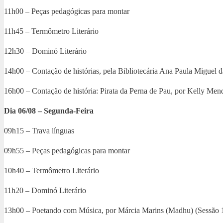
11h00 – Peças pedagógicas para montar
11h45 – Termômetro Literário
12h30 – Dominó Literário
14h00 – Contação de histórias, pela Bibliotecária Ana Paula Miguel da
16h00 – Contação de história: Pirata da Perna de Pau, por Kelly Mende
Dia 06/08 – Segunda-Feira
09h15 – Trava línguas
09h55 – Peças pedagógicas para montar
10h40 – Termômetro Literário
11h20 – Dominó Literário
13h00 – Poetando com Música, por Márcia Marins (Madhu) (Sessão 1, p