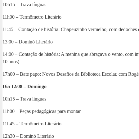
10h15 – Trava línguas
11h00 – Termômetro Literário
11:45 – Contação de história: Chapeuzinho vermelho, com dedoches e 
13:00 – Dominó Literário
14:00 – Contação de história: A menina que abraçava o vento, com inte
10 anos)
17h00 – Bate papo: Novos Desafios da Biblioteca Escolar, com Rog
Dia 12/08 – Domingo
10h15 – Trava línguas
11h00 – Peças pedagógicas para montar
11h45 – Termômetro Literário
12h30 – Dominó Literário