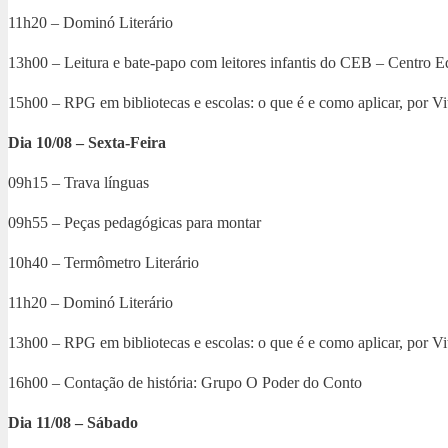
11h20 – Dominó Literário
13h00 – Leitura e bate-papo com leitores infantis do CEB – Centro E
15h00 – RPG em bibliotecas e escolas: o que é e como aplicar, por V
Dia 10/08 – Sexta-Feira
09h15 – Trava línguas
09h55 – Peças pedagógicas para montar
10h40 – Termômetro Literário
11h20 – Dominó Literário
13h00 – RPG em bibliotecas e escolas: o que é e como aplicar, por V
16h00 – Contação de história: Grupo O Poder do Conto
Dia 11/08 – Sábado