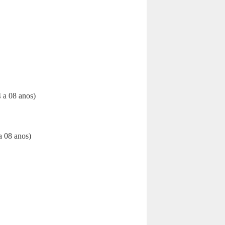
4 a 08 anos)
a 08 anos)