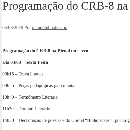
Programação do CRB-8 na 
04/08/2018
Por
mundobibliotecario
Programação do CRB-8 na Bienal do Livro
Dia 03/08 – Sexta-Feira
09h15 – Trava línguas
09h55 – Peças pedagógicas para montar
10h40 – Termômetro Literário
11h20 – Dominó Literário
14h30 – Declamação de poesias e do Cordel “Bibliotecário”, por Edg