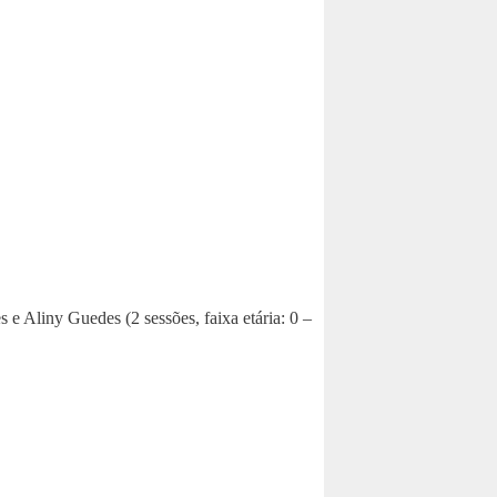
e Aliny Guedes (2 sessões, faixa etária: 0 –