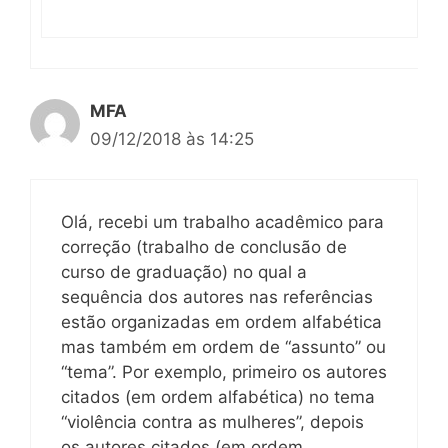
MFA
09/12/2018 às 14:25
Olá, recebi um trabalho acadêmico para
correção (trabalho de conclusão de
curso de graduação) no qual a
sequência dos autores nas referências
estão organizadas em ordem alfabética
mas também em ordem de “assunto” ou
“tema”. Por exemplo, primeiro os autores
citados (em ordem alfabética) no tema
“violência contra as mulheres”, depois
os autores citados (em ordem