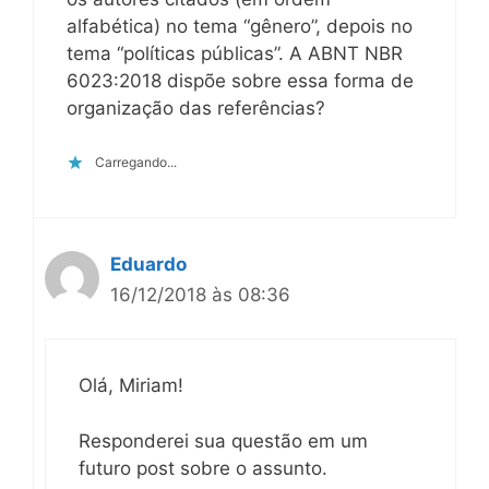
alfabética) no tema “gênero”, depois no
tema “políticas públicas”. A ABNT NBR
6023:2018 dispõe sobre essa forma de
organização das referências?
Carregando...
Eduardo
16/12/2018 às 08:36
Olá, Miriam!
Responderei sua questão em um
futuro post sobre o assunto.