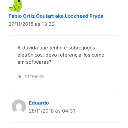
Fábio Ortiz Goulart aka Lockheed Pryde
27/11/2018 às 13:32
A dúvida que tenho é sobre jogos
eletrônicos, devo referenciá-los como
em softwares?
Carregando...
Eduardo
28/11/2018 às 04:31