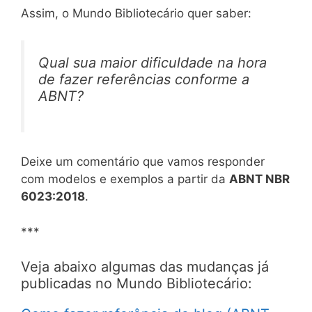
Assim, o Mundo Bibliotecário quer saber:
Qual sua maior dificuldade na hora
de fazer referências conforme a
ABNT?
Deixe um comentário que vamos responder
com modelos e exemplos a partir da
ABNT NBR
6023:2018
.
***
Veja abaixo algumas das mudanças já
publicadas no Mundo Bibliotecário: