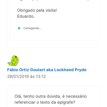
Obrigado pela visita!
Eduardo.
Carregando...
Fábio Ortiz Goulart aka Lockheed Pryde
28/01/2019 às 13:12
Olá, tenho outra dúvida, é necessário
referenciar o texto da epígrafe?