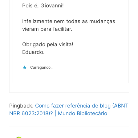
Pois é, Giovanni!
Infelizmente nem todas as mudanças
vieram para facilitar.
Obrigado pela visita!
Eduardo.
Carregando...
Pingback:
Como fazer referência de blog (ABNT
NBR 6023:2018)? | Mundo Bibliotecário