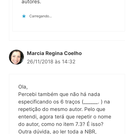
autores.
Carregando...
Marcia Regina Coelho
26/11/2018 às 14:32
Ola,
Percebi também que não há nada
especificando os 6 traços (______. ) na
repetição do mesmo autor. Pelo que
entendi, agora terá que repetir o nome
do autor, como no item 7.3? É isso?
Outra dúvida, ao ler toda a NBR,