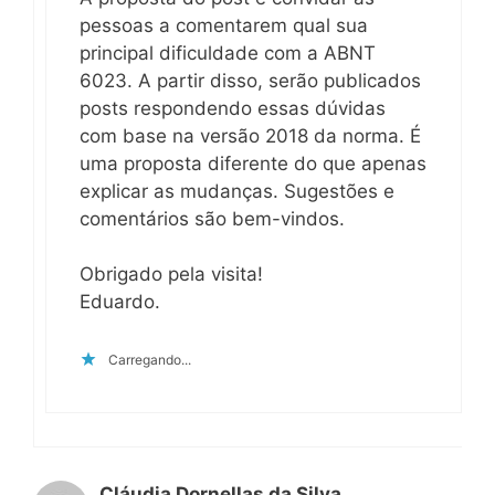
pessoas a comentarem qual sua
principal dificuldade com a ABNT
6023. A partir disso, serão publicados
posts respondendo essas dúvidas
com base na versão 2018 da norma. É
uma proposta diferente do que apenas
explicar as mudanças. Sugestões e
comentários são bem-vindos.
Obrigado pela visita!
Eduardo.
Carregando...
Cláudia Dornellas da Silva