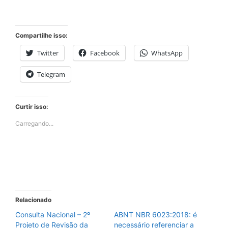
Compartilhe isso:
Twitter
Facebook
WhatsApp
Telegram
Curtir isso:
Carregando...
Relacionado
Consulta Nacional – 2º
ABNT NBR 6023:2018: é
Projeto de Revisão da
necessário referenciar a