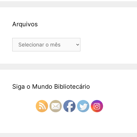
Arquivos
Arquivos
Siga o Mundo Bibliotecário