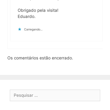
Obrigado pela visita!
Eduardo.
Carregando...
Os comentários estão encerrado.
Pesquisar
por: