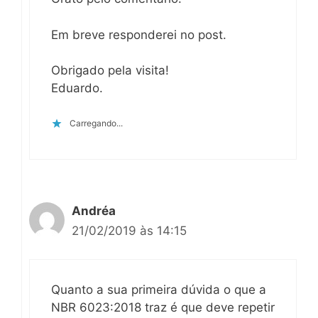
Em breve responderei no post.
Obrigado pela visita!
Eduardo.
Carregando...
Andréa
21/02/2019 às 14:15
Quanto a sua primeira dúvida o que a
NBR 6023:2018 traz é que deve repetir