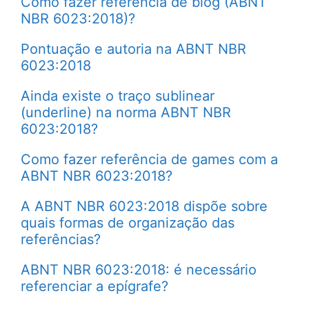
Como fazer referência de blog (ABNT
NBR 6023:2018)?
Pontuação e autoria na ABNT NBR
6023:2018
Ainda existe o traço sublinear
(underline) na norma ABNT NBR
6023:2018?
Como fazer referência de games com a
ABNT NBR 6023:2018?
A ABNT NBR 6023:2018 dispõe sobre
quais formas de organização das
referências?
ABNT NBR 6023:2018: é necessário
referenciar a epígrafe?