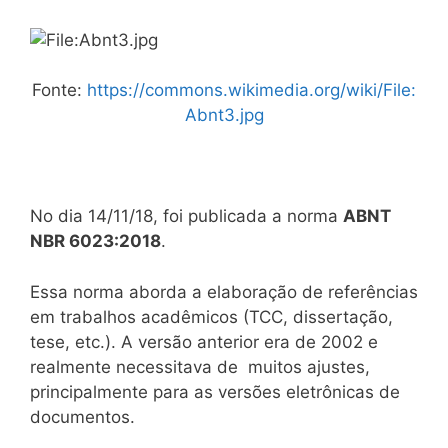
Fonte:
https://commons.wikimedia.org/wiki/File:
Abnt3.jpg
No dia 14/11/18, foi publicada a norma
ABNT
NBR 6023:2018
.
Essa norma aborda a elaboração de referências
em trabalhos acadêmicos (TCC, dissertação,
tese, etc.). A versão anterior era de 2002 e
realmente necessitava de muitos ajustes,
principalmente para as versões eletrônicas de
documentos.