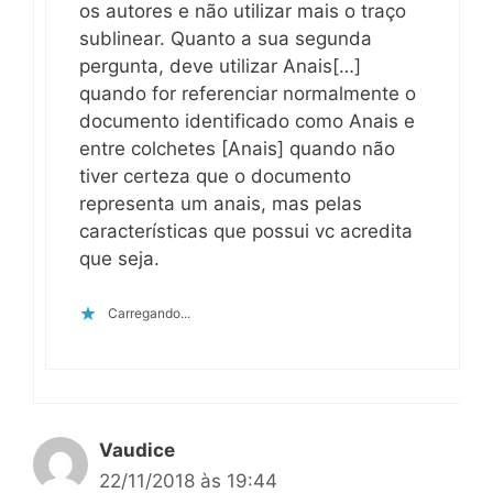
os autores e não utilizar mais o traço
sublinear. Quanto a sua segunda
pergunta, deve utilizar Anais[…]
quando for referenciar normalmente o
documento identificado como Anais e
entre colchetes [Anais] quando não
tiver certeza que o documento
representa um anais, mas pelas
características que possui vc acredita
que seja.
Carregando...
Vaudice
22/11/2018 às 19:44