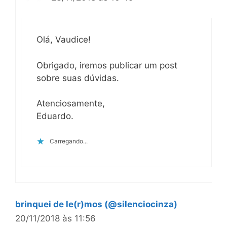
Olá, Vaudice!
Obrigado, iremos publicar um post
sobre suas dúvidas.
Atenciosamente,
Eduardo.
Carregando...
brinquei de le(r)mos (@silenciocinza)
20/11/2018 às 11:56