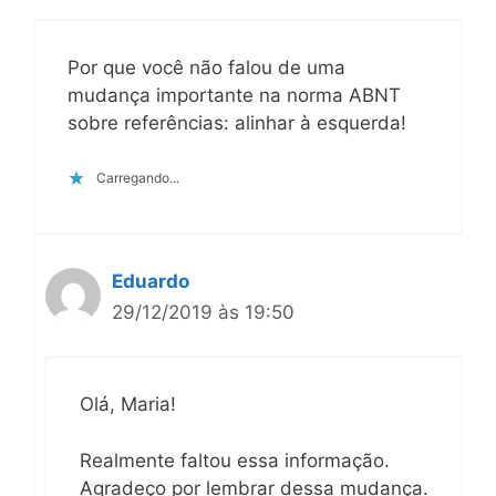
Por que você não falou de uma
mudança importante na norma ABNT
sobre referências: alinhar à esquerda!
Carregando...
Eduardo
29/12/2019 às 19:50
Olá, Maria!
Realmente faltou essa informação.
Agradeço por lembrar dessa mudança.