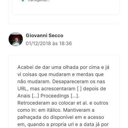
Giovanni Secco
01/12/2018 às 18:36
Acabei de dar uma olhada por cima e já
vi coisas que mudaram e merdas que
não mudaram. Desapareceram os nas
URL, mas acrescentaram [ ] depois de
Anais […] Proceedings […].
Retrocederam ao colocar et al. e outros
como In: em itálico. Mantiveram a
palhaçada do disponível em e acesso
em, quando a propria url e a data já por