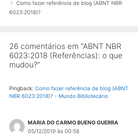
Como fazer referência de blog (ABNT NBR
6023:2018)?
26 comentários em “ABNT NBR
6023:2018 (Referências): o que
mudou?”
Pingback:
Como fazer referência de blog (ABNT
NBR 6023:2018)? - Mundo Bibliotecário
MARIA DO CARMO BUENO GUERRA
05/12/2019 às 00:58