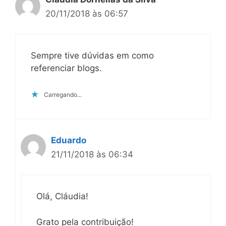
20/11/2018 às 06:57
Sempre tive dúvidas em como
referenciar blogs.
Carregando...
Eduardo
21/11/2018 às 06:34
Olá, Cláudia!
Grato pela contribuição!