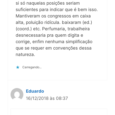
si só naquelas posições seriam
suficientes para indicar que é bem isso.
Mantiveram os congressos em caixa
alta, poluição ridícula. baixaram (ed.)
(coord.) etc. Perfumaria, trabalheira
desnecessaria pra quem digita e
corrige, enfim nenhuma simplificação
que se requer em convenções dessa
natureza.
Carregando...
Eduardo
16/12/2018 às 08:37