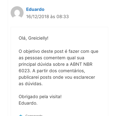
Eduardo
16/12/2018 às 08:33
Olá, Greicielly!
O objetivo deste post é fazer com que
as pessoas comentem qual sua
principal dúvida sobre a ABNT NBR
6023. A partir dos comentários,
publicarei posts onde vou esclarecer
as dúvidas.
Obrigado pela visita!
Eduardo.
Carregando...