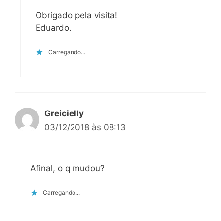
Obrigado pela visita!
Eduardo.
Carregando...
Greicielly
03/12/2018 às 08:13
Afinal, o q mudou?
Carregando...