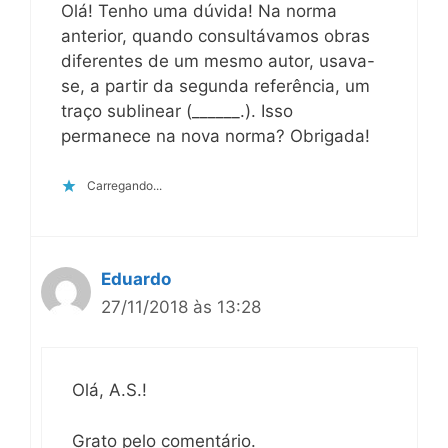
Olá! Tenho uma dúvida! Na norma
anterior, quando consultávamos obras
diferentes de um mesmo autor, usava-
se, a partir da segunda referência, um
traço sublinear (______.). Isso
permanece na nova norma? Obrigada!
Carregando...
Eduardo
27/11/2018 às 13:28
Olá, A.S.!
Grato pelo comentário.