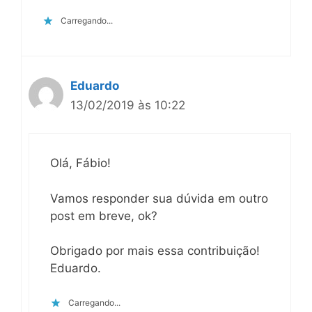
Carregando...
Eduardo
13/02/2019 às 10:22
Olá, Fábio!
Vamos responder sua dúvida em outro
post em breve, ok?
Obrigado por mais essa contribuição!
Eduardo.
Carregando...