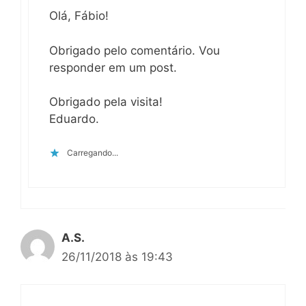
Olá, Fábio!
Obrigado pelo comentário. Vou
responder em um post.
Obrigado pela visita!
Eduardo.
Carregando...
A.S.
26/11/2018 às 19:43