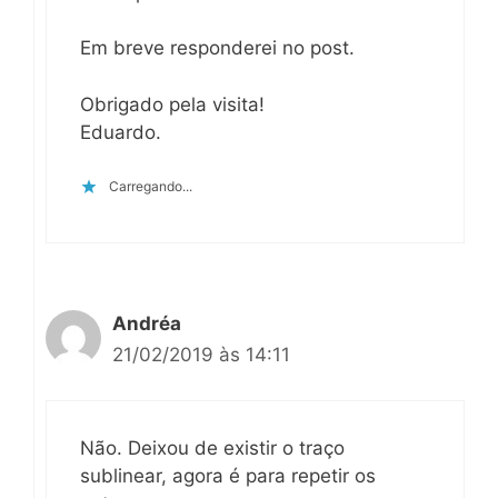
Em breve responderei no post.
Obrigado pela visita!
Eduardo.
Carregando...
Andréa
21/02/2019 às 14:11
Não. Deixou de existir o traço
sublinear, agora é para repetir os