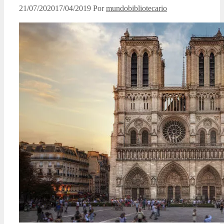
21/07/2020
17/04/2019
Por
mundobibliotecario