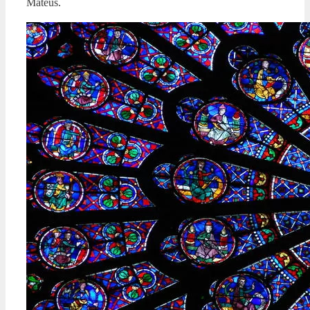
Mateus.