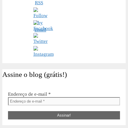
Assine o blog (grátis!)
Endereço de e-mail
*