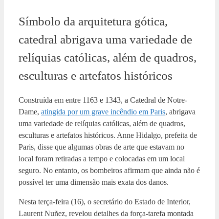
Símbolo da arquitetura gótica,
catedral abrigava uma variedade de
relíquias católicas, além de quadros,
esculturas e artefatos históricos
Construída em entre 1163 e 1343, a Catedral de Notre-
Dame,
atingida por um grave incêndio em Paris
, abrigava
uma variedade de relíquias católicas, além de quadros,
esculturas e artefatos históricos. Anne Hidalgo, prefeita de
Paris, disse que algumas obras de arte que estavam no
local foram retiradas a tempo e colocadas em um local
seguro. No entanto, os bombeiros afirmam que ainda não é
possível ter uma dimensão mais exata dos danos.
Nesta terça-feira (16), o secretário do Estado de Interior,
Laurent Nuñez, revelou detalhes da força-tarefa montada