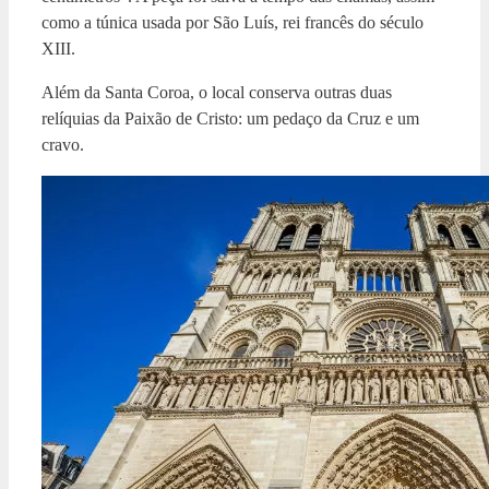
como a túnica usada por São Luís, rei francês do século
XIII.
Além da Santa Coroa, o local conserva outras duas
relíquias da Paixão de Cristo: um pedaço da Cruz e um
cravo.