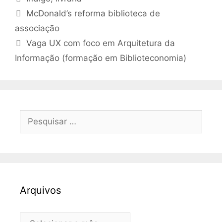
McDonald’s reforma biblioteca de
associação
Vaga UX com foco em Arquitetura da
Informação (formação em Biblioteconomia)
Pesquisar
por:
Arquivos
Arquivos