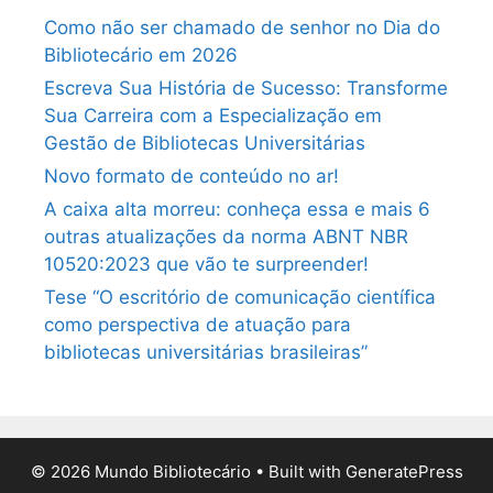
Como não ser chamado de senhor no Dia do
Bibliotecário em 2026
Escreva Sua História de Sucesso: Transforme
Sua Carreira com a Especialização em
Gestão de Bibliotecas Universitárias
Novo formato de conteúdo no ar!
A caixa alta morreu: conheça essa e mais 6
outras atualizações da norma ABNT NBR
10520:2023 que vão te surpreender!
Tese “O escritório de comunicação científica
como perspectiva de atuação para
bibliotecas universitárias brasileiras”
© 2026 Mundo Bibliotecário
• Built with
GeneratePress