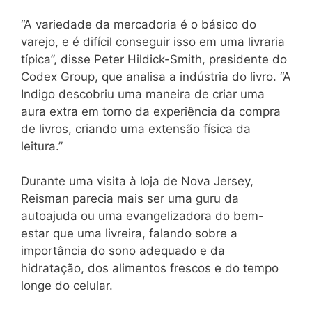
“A variedade da mercadoria é o básico do
varejo, e é difícil conseguir isso em uma livraria
típica”, disse Peter Hildick-Smith, presidente do
Codex Group, que analisa a indústria do livro. “A
Indigo descobriu uma maneira de criar uma
aura extra em torno da experiência da compra
de livros, criando uma extensão física da
leitura.”
Durante uma visita à loja de Nova Jersey,
Reisman parecia mais ser uma guru da
autoajuda ou uma evangelizadora do bem-
estar que uma livreira, falando sobre a
importância do sono adequado e da
hidratação, dos alimentos frescos e do tempo
longe do celular.