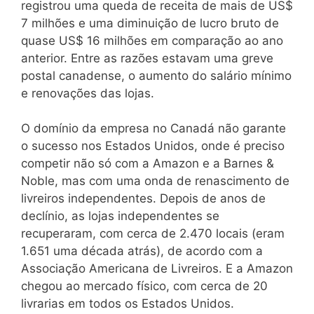
registrou uma queda de receita de mais de US$
7 milhões e uma diminuição de lucro bruto de
quase US$ 16 milhões em comparação ao ano
anterior. Entre as razões estavam uma greve
postal canadense, o aumento do salário mínimo
e renovações das lojas.
O domínio da empresa no Canadá não garante
o sucesso nos Estados Unidos, onde é preciso
competir não só com a Amazon e a Barnes &
Noble, mas com uma onda de renascimento de
livreiros independentes. Depois de anos de
declínio, as lojas independentes se
recuperaram, com cerca de 2.470 locais (eram
1.651 uma década atrás), de acordo com a
Associação Americana de Livreiros. E a Amazon
chegou ao mercado físico, com cerca de 20
livrarias em todos os Estados Unidos.