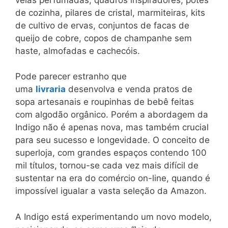
de cozinha, pilares de cristal, marmiteiras, kits
de cultivo de ervas, conjuntos de facas de
queijo de cobre, copos de champanhe sem
haste, almofadas e cachecóis.
Pode parecer estranho que
uma
livraria
desenvolva e venda pratos de
sopa artesanais e roupinhas de bebê feitas
com algodão orgânico. Porém a abordagem da
Indigo não é apenas nova, mas também crucial
para seu sucesso e longevidade. O conceito de
superloja, com grandes espaços contendo 100
mil títulos, tornou-se cada vez mais difícil de
sustentar na era do comércio on-line, quando é
impossível igualar a vasta seleção da Amazon.
A Indigo está experimentando um novo modelo,