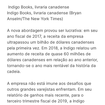
Indigo Books, livraria canadense
Indigo Books, livraria canadense (Bryan
Anselm/The New York Times)
A nova abordagem provou ser lucrativa: em seu
ano fiscal de 2017, a receita da empresa
ultrapassou um bilhão de dólares canadenses
pela primeira vez. Em 2018, a Indigo relatou um
aumento de receita de quase 60 milhões de
dólares canadenses em relação ao ano anterior,
tornando-se o ano mais rentável da história da
cadeia.
A empresa não está imune aos desafios que
outros grandes varejistas enfrentam. Em seu
relatório de ganhos mais recente, para o
terceiro trimestre fiscal de 2019, a Indigo