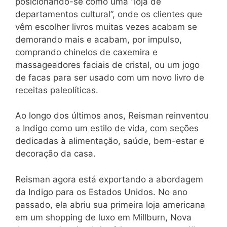
posicionando-se como uma “loja de
departamentos cultural”, onde os clientes que
vêm escolher livros muitas vezes acabam se
demorando mais e acabam, por impulso,
comprando chinelos de caxemira e
massageadores faciais de cristal, ou um jogo
de facas para ser usado com um novo livro de
receitas paleolíticas.
Ao longo dos últimos anos, Reisman reinventou
a Indigo como um estilo de vida, com seções
dedicadas à alimentação, saúde, bem-estar e
decoração da casa.
Reisman agora está exportando a abordagem
da Indigo para os Estados Unidos. No ano
passado, ela abriu sua primeira loja americana
em um shopping de luxo em Millburn, Nova