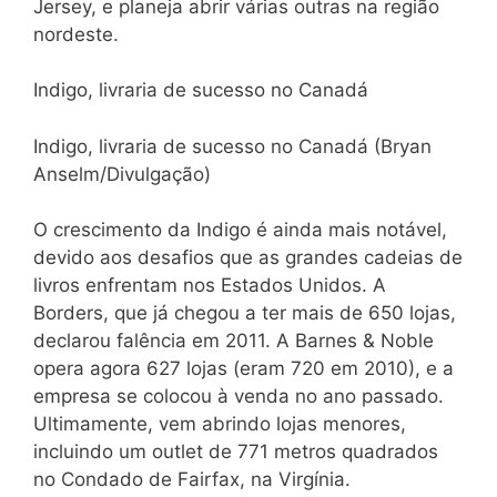
Jersey, e planeja abrir várias outras na região
nordeste.
Indigo, livraria de sucesso no Canadá
Indigo, livraria de sucesso no Canadá (Bryan
Anselm/Divulgação)
O crescimento da Indigo é ainda mais notável,
devido aos desafios que as grandes cadeias de
livros enfrentam nos Estados Unidos. A
Borders, que já chegou a ter mais de 650 lojas,
declarou falência em 2011. A Barnes & Noble
opera agora 627 lojas (eram 720 em 2010), e a
empresa se colocou à venda no ano passado.
Ultimamente, vem abrindo lojas menores,
incluindo um outlet de 771 metros quadrados
no Condado de Fairfax, na Virgínia.