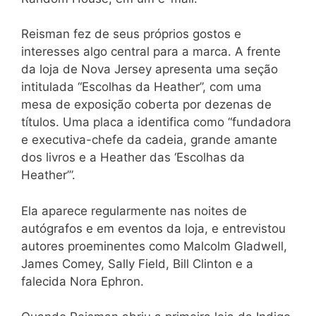
Reisman fez de seus próprios gostos e
interesses algo central para a marca. A frente
da loja de Nova Jersey apresenta uma seção
intitulada “Escolhas da Heather”, com uma
mesa de exposição coberta por dezenas de
títulos. Uma placa a identifica como “fundadora
e executiva-chefe da cadeia, grande amante
dos livros e a Heather das ‘Escolhas da
Heather’”.
Ela aparece regularmente nas noites de
autógrafos e em eventos da loja, e entrevistou
autores proeminentes como Malcolm Gladwell,
James Comey, Sally Field, Bill Clinton e a
falecida Nora Ephron.