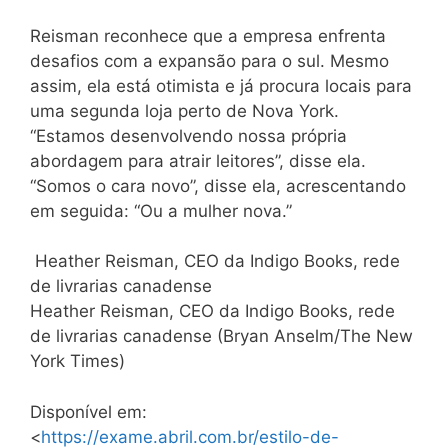
Reisman reconhece que a empresa enfrenta
desafios com a expansão para o sul. Mesmo
assim, ela está otimista e já procura locais para
uma segunda loja perto de Nova York.
“Estamos desenvolvendo nossa própria
abordagem para atrair leitores”, disse ela.
“Somos o cara novo”, disse ela, acrescentando
em seguida: “Ou a mulher nova.”
Heather Reisman, CEO da Indigo Books, rede
de livrarias canadense
Heather Reisman, CEO da Indigo Books, rede
de livrarias canadense (Bryan Anselm/The New
York Times)
Disponível em:
<
https://exame.abril.com.br/estilo-de-