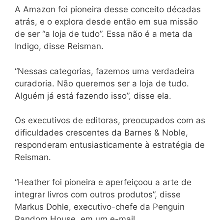
A Amazon foi pioneira desse conceito décadas
atrás, e o explora desde então em sua missão
de ser “a loja de tudo”. Essa não é a meta da
Indigo, disse Reisman.
“Nessas categorias, fazemos uma verdadeira
curadoria. Não queremos ser a loja de tudo.
Alguém já está fazendo isso”, disse ela.
Os executivos de editoras, preocupados com as
dificuldades crescentes da Barnes & Noble,
responderam entusiasticamente à estratégia de
Reisman.
“Heather foi pioneira e aperfeiçoou a arte de
integrar livros com outros produtos”, disse
Markus Dohle, executivo-chefe da Penguin
Random House, em um e-mail.