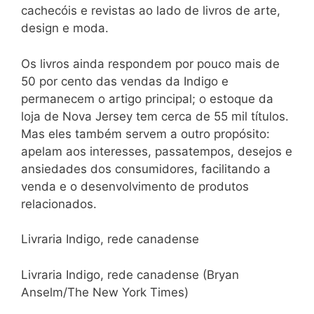
cachecóis e revistas ao lado de livros de arte,
design e moda.
Os livros ainda respondem por pouco mais de
50 por cento das vendas da Indigo e
permanecem o artigo principal; o estoque da
loja de Nova Jersey tem cerca de 55 mil títulos.
Mas eles também servem a outro propósito:
apelam aos interesses, passatempos, desejos e
ansiedades dos consumidores, facilitando a
venda e o desenvolvimento de produtos
relacionados.
Livraria Indigo, rede canadense
Livraria Indigo, rede canadense (Bryan
Anselm/The New York Times)