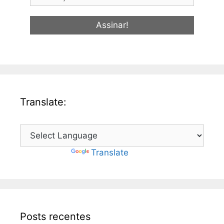
Translate:
Powered by
Translate
Posts recentes