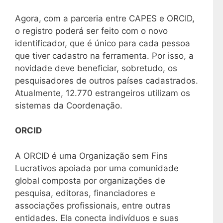
Agora, com a parceria entre CAPES e ORCID,
o registro poderá ser feito com o novo
identificador, que é único para cada pessoa
que tiver cadastro na ferramenta. Por isso, a
novidade deve beneficiar, sobretudo, os
pesquisadores de outros países cadastrados.
Atualmente, 12.770 estrangeiros utilizam os
sistemas da Coordenação.
ORCID
A ORCID é uma Organização sem Fins
Lucrativos apoiada por uma comunidade
global composta por organizações de
pesquisa, editoras, financiadores e
associações profissionais, entre outras
entidades. Ela conecta indivíduos e suas