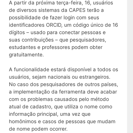
A partir da próxima terça-feira, 16, usuários
de diversos sistemas da CAPES terão a
possibilidade de fazer login com seus
identificadores ORCID, um código único de 16
dígitos – usado para conectar pessoas e
suas contribuições – que pesquisadores,
estudantes e professores podem obter
gratuitamente.
A funcionalidade estará disponível a todos os
usuários, sejam nacionais ou estrangeiros.
No caso dos pesquisadores de outros países,
a implementação da ferramenta deve acabar
com os problemas causados pelo método
atual de cadastro, que utiliza o nome como
informação principal, uma vez que
homônimos e casos de pessoas que mudam
de nome podem ocorrer.