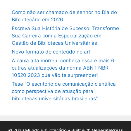
Como não ser chamado de senhor no Dia do
Bibliotecário em 2026
Escreva Sua História de Sucesso: Transforme
Sua Carreira com a Especialização em
Gestão de Bibliotecas Universitárias
Novo formato de conteúdo no ar!
A caixa alta morreu: conheça essa e mais 6
outras atualizações da norma ABNT NBR
10520:2023 que vão te surpreender!
Tese “O escritório de comunicação científica
como perspectiva de atuação para
bibliotecas universitárias brasileiras”
© 2026 Mundo Bibliotecário
• Built with
GeneratePress