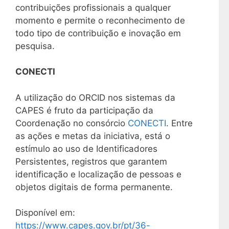
contribuições profissionais a qualquer
momento e permite o reconhecimento de
todo tipo de contribuição e inovação em
pesquisa.
CONECTI
A utilização do ORCID nos sistemas da
CAPES é fruto da participação da
Coordenação no consórcio
CONECTI
. Entre
as ações e metas da iniciativa, está o
estímulo ao uso de Identificadores
Persistentes, registros que garantem
identificação e localização de pessoas e
objetos digitais de forma permanente.
Disponível em:
https://www.capes.gov.br/pt/36-