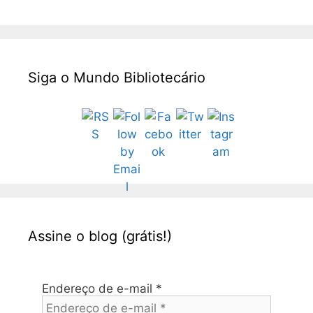
Siga o Mundo Bibliotecário
Assine o blog (grátis!)
Endereço de e-mail
*