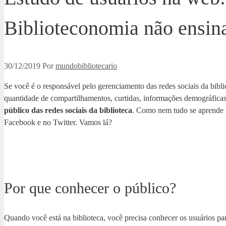
Biblioteconomia não ensin
30/12/2019
Por
mundobibliotecario
Se você é o responsável pelo gerenciamento das redes sociais da bibli
quantidade de compartilhamentos, curtidas, informações demográficas 
público das redes sociais da biblioteca
. Como nem tudo se aprende no
Facebook e no Twitter. Vamos lá?
Por que conhecer o público?
Quando você está na biblioteca, você precisa conhecer os usuários par