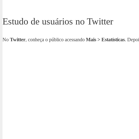
Estudo de usuários no Twitter
No
Twitter
, conheça o público acessando
Mais > Estatísticas
. Depo