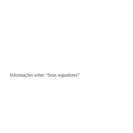
Informações sobre “Seus seguidores”