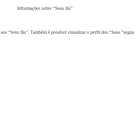
Informações sobre “Seus fãs”
os “Seus fãs”. Também é possível visualizar o perfil dos “Seus “segui