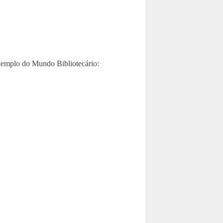
exemplo do Mundo Bibliotecário: