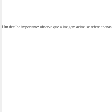
Um detalhe importante: observe que a imagem acima se refere apenas a