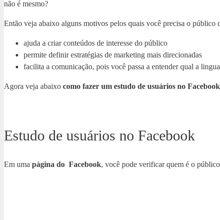
não é mesmo?
Então veja abaixo alguns motivos pelos quais você precisa o público da
ajuda a criar conteúdos de interesse do público
permite definir estratégias de marketing mais direcionadas
facilita a comunicação, pois você passa a entender qual a lin
Agora veja abaixo
como fazer um estudo de usuários no Facebook
Estudo de usuários no Facebook
Em uma
página do Facebook
, você pode verificar quem é o públi