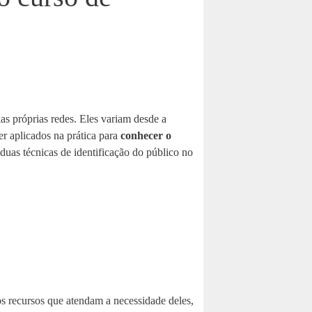
as próprias redes. Eles variam desde a
r aplicados na prática para
conhecer o
duas técnicas de identificação do público no
os recursos que atendam a necessidade deles,