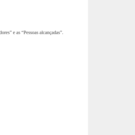
dores” e as “Pessoas alcançadas”.