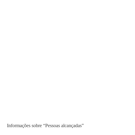
Informações sobre “Pessoas alcançadas”