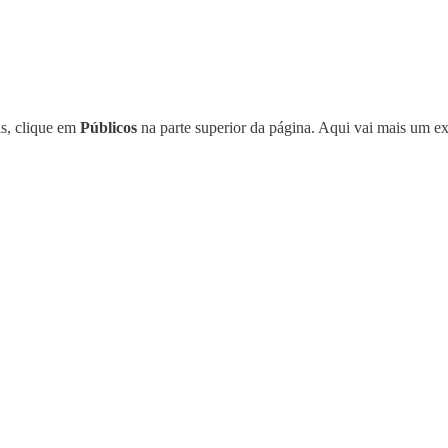
is, clique em
Públicos
na parte superior da página. Aqui vai mais um 