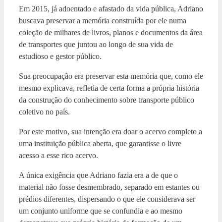
Em 2015, já adoentado e afastado da vida pública, Adriano
buscava preservar a memória construída por ele numa
coleção de milhares de livros, planos e documentos da área
de transportes que juntou ao longo de sua vida de
estudioso e gestor público.
Sua preocupação era preservar esta memória que, como ele
mesmo explicava, refletia de certa forma a própria história
da construção do conhecimento sobre transporte público
coletivo no país.
Por este motivo, sua intenção era doar o acervo completo a
uma instituição pública aberta, que garantisse o livre
acesso a esse rico acervo.
A única exigência que Adriano fazia era a de que o
material não fosse desmembrado, separado em estantes ou
prédios diferentes, dispersando o que ele considerava ser
um conjunto uniforme que se confundia e ao mesmo