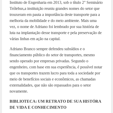
Instituto de Engenharia em 2013, sob o título 2° Seminário
Trólebus,a instituição reuniu grandes nomes do setor que
trouxeram em pauta a importância deste transporte para a
melhoria da mobilidade e do meio ambiente. Mais uma
vez, o nome de Adriano foi lembrado por sua história de
luta na implantação desse transporte e pela preservação de
várias linhas em ação na capital.
Adriano Branco sempre defendeu subsídios e o
financiamento público do setor de transportes, mesmo
sendo operado por empresas privadas. Segundo o
engenheiro, com base em sua experiência, é possível notar
que os transportes trazem lucro para toda a sociedade por
meio de benefícios sociais e econômicos, as chamadas
externalidades, que não são repassados para o setor
novamente.
BIBLIOTECA: UM RETRATO DE SUA HISTÓRA
DE VIDA E CONHECIMENTO