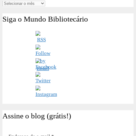
Arquivos
Siga o Mundo Bibliotecário
Assine o blog (grátis!)