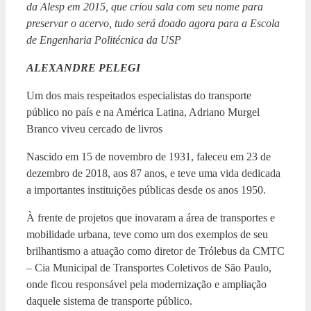
da Alesp em 2015, que criou sala com seu nome para
preservar o acervo, tudo será doado agora para a Escola
de Engenharia Politécnica da USP
ALEXANDRE PELEGI
Um dos mais respeitados especialistas do transporte
público no país e na América Latina, Adriano Murgel
Branco viveu cercado de livros
Nascido em 15 de novembro de 1931, faleceu em 23 de
dezembro de 2018, aos 87 anos, e teve uma vida dedicada
a importantes instituições públicas desde os anos 1950.
À frente de projetos que inovaram a área de transportes e
mobilidade urbana, teve como um dos exemplos de seu
brilhantismo a atuação como diretor de Trólebus da CMTC
– Cia Municipal de Transportes Coletivos de São Paulo,
onde ficou responsável pela modernização e ampliação
daquele sistema de transporte público.