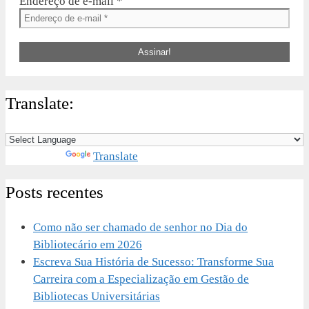
Endereço de e-mail
*
Translate:
Powered by
Translate
Posts recentes
Como não ser chamado de senhor no Dia do
Bibliotecário em 2026
Escreva Sua História de Sucesso: Transforme Sua
Carreira com a Especialização em Gestão de
Bibliotecas Universitárias