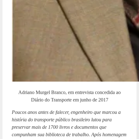
Adriano Murgel Branco, em entrevista concedida ao
Diário do Transporte em junho de 2017
Poucos anos antes de falecer, engenheiro que marcou a
história do transporte público brasileiro lutou para
preservar mais de 1700 livros e documentos que
compunham sua biblioteca de trabalho. Após homenagem