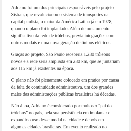
Adriano foi um dos principais responsáveis pelo projeto
Sistran, que revolucionou o sistema de transportes na
capital paulista, o maior da América Latina já em 1978,
quando o plano foi implantado. Além de um aumento
significativo da rede de trólebus, previa integrações com
outros modais e uma nova geração de ônibus elétricos.
Graças ao projeto, São Paulo receberia 1.280 trólebus
novos e a rede seria ampliada em 280 km, que se juntariam
aos 115 km já existentes na época.
O plano não foi plenamente colocado em prática por causa
da falta de continuidade administrativa, um dos grandes
males das administrações públicas brasileiras há décadas.
Não à toa, Adriano é considerado por muitos o “pai do
trólebus” no país, pela sua persistência em implantar e
expandir o uso desse modal na cidade e depois em
algumas cidades brasileiras. Em evento realizado no