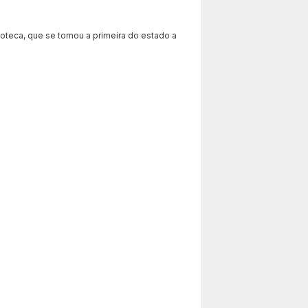
oteca, que se tornou a primeira do estado a