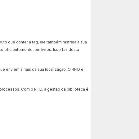
duto que conter a tag, ele também rastreia a sua
 eficientemente, em livros. Isso faz desta
ue enviem sinais da sua localização. O RFID é
processos. Com o RFID, a gestão da biblioteca é