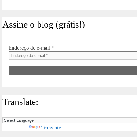
Assine o blog (grátis!)
Endereço de e-mail
*
Translate:
Powered by
Translate