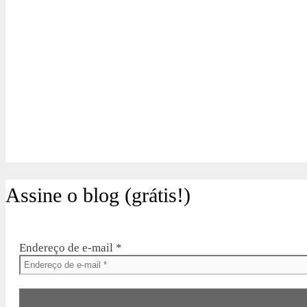
Assine o blog (grátis!)
Endereço de e-mail
*