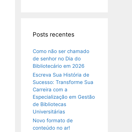
Posts recentes
Como não ser chamado
de senhor no Dia do
Bibliotecário em 2026
Escreva Sua História de
Sucesso: Transforme Sua
Carreira com a
Especialização em Gestão
de Bibliotecas
Universitárias
Novo formato de
conteúdo no ar!