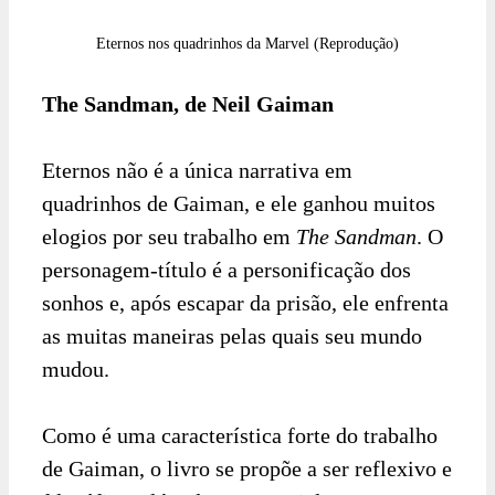
Eternos nos quadrinhos da Marvel (Reprodução)
The Sandman, de Neil Gaiman
Eternos não é a única narrativa em
quadrinhos de Gaiman, e ele ganhou muitos
elogios por seu trabalho em
The Sandman
. O
personagem-título é a personificação dos
sonhos e, após escapar da prisão, ele enfrenta
as muitas maneiras pelas quais seu mundo
mudou.
Como é uma característica forte do trabalho
de Gaiman, o livro se propõe a ser reflexivo e