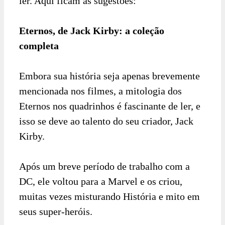
ler. Aqui ficam as sugestões:
Eternos, de Jack Kirby: a coleção
completa
Embora sua história seja apenas brevemente
mencionada nos filmes, a mitologia dos
Eternos nos quadrinhos é fascinante de ler, e
isso se deve ao talento do seu criador, Jack
Kirby.
Após um breve período de trabalho com a
DC, ele voltou para a Marvel e os criou,
muitas vezes misturando História e mito em
seus super-heróis.