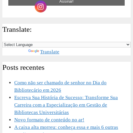
Translate:
Powered by
Translate
Posts recentes
Como não ser chamado de senhor no Dia do
Bibliotecário em 2026
Escreva Sua História de Sucesso: Transforme Sua
Carreira com a Especialização em Gestão de
Bibliotecas Universitárias
Novo formato de conteúdo no ar!
A caixa alta morreu: conheça essa e mais 6 outras