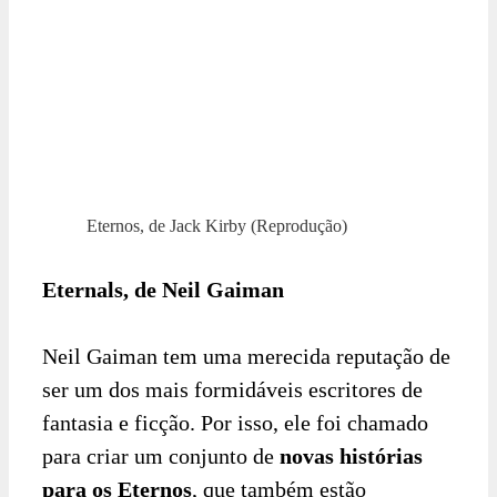
Eternos, de Jack Kirby (Reprodução)
Eternals, de Neil Gaiman
Neil Gaiman tem uma merecida reputação de
ser um dos mais formidáveis escritores de
fantasia e ficção. Por isso, ele foi chamado
para criar um conjunto de
novas histórias
para os Eternos
, que também estão