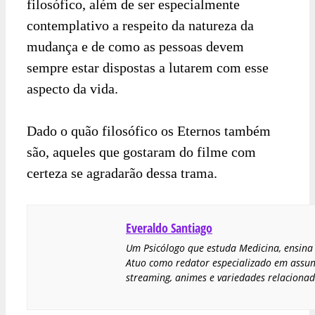
filosófico, além de ser especialmente
contemplativo a respeito da natureza da
mudança e de como as pessoas devem
sempre estar dispostas a lutarem com esse
aspecto da vida.
Dado o quão filosófico os Eternos também
são, aqueles que gostaram do filme com
certeza se agradarão dessa trama.
Everaldo Santiago
Um Psicólogo que estuda Medicina, ensina 
Atuo como redator especializado em assunt
streaming, animes e variedades relacionad