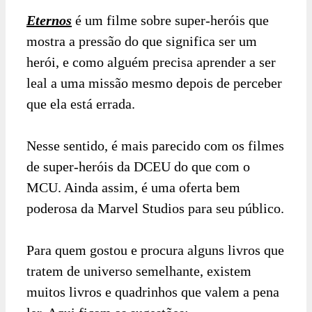
Eternos
é um filme sobre super-heróis que
mostra a pressão do que significa ser um
herói, e como alguém precisa aprender a ser
leal a uma missão mesmo depois de perceber
que ela está errada.
Nesse sentido, é mais parecido com os filmes
de super-heróis da DCEU do que com o
MCU. Ainda assim, é uma oferta bem
poderosa da Marvel Studios para seu público.
Para quem gostou e procura alguns livros que
tratem de universo semelhante, existem
muitos livros e quadrinhos que valem a pena