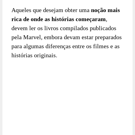
Aqueles que desejam obter uma
noção mais
rica de onde as histórias começaram
,
devem ler os livros compilados publicados
pela Marvel, embora devam estar preparados
para algumas diferenças entre os filmes e as
histórias originais.