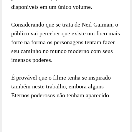
disponíveis em um único volume.
Considerando que se trata de Neil Gaiman, o
público vai perceber que existe um foco mais
forte na forma os personagens tentam fazer
seu caminho no mundo moderno com seus
imensos poderes.
É provável que o filme tenha se inspirado
também neste trabalho, embora alguns
Eternos poderosos não tenham aparecido.