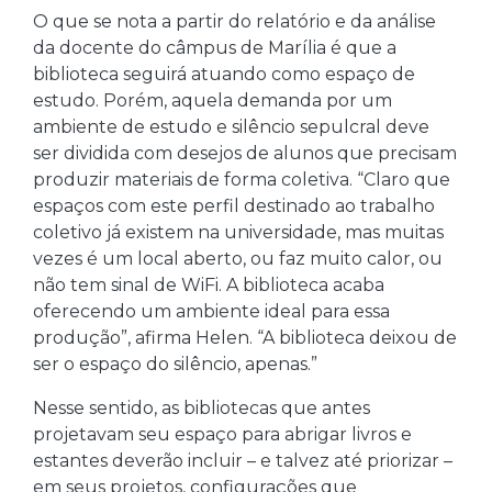
O que se nota a partir do relatório e da análise
da docente do câmpus de Marília é que a
biblioteca seguirá atuando como espaço de
estudo. Porém, aquela demanda por um
ambiente de estudo e silêncio sepulcral deve
ser dividida com desejos de alunos que precisam
produzir materiais de forma coletiva. “Claro que
espaços com este perfil destinado ao trabalho
coletivo já existem na universidade, mas muitas
vezes é um local aberto, ou faz muito calor, ou
não tem sinal de WiFi. A biblioteca acaba
oferecendo um ambiente ideal para essa
produção”, afirma Helen. “A biblioteca deixou de
ser o espaço do silêncio, apenas.”
Nesse sentido, as bibliotecas que antes
projetavam seu espaço para abrigar livros e
estantes deverão incluir – e talvez até priorizar –
em seus projetos, configurações que