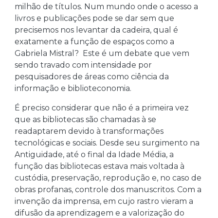
milhão de títulos. Num mundo onde o acesso a
livros e publicações pode se dar sem que
precisemos nos levantar da cadeira, qual é
exatamente a função de espaços como a
Gabriela Mistral? Este é um debate que vem
sendo travado com intensidade por
pesquisadores de áreas como ciência da
informação e biblioteconomia.
É preciso considerar que não é a primeira vez
que as bibliotecas são chamadas à se
readaptarem devido à transformações
tecnológicas e sociais. Desde seu surgimento na
Antiguidade, até o final da Idade Média, a
função das bibliotecas estava mais voltada à
custódia, preservação, reprodução e, no caso de
obras profanas, controle dos manuscritos. Com a
invenção da imprensa, em cujo rastro vieram a
difusão da aprendizagem e a valorização do