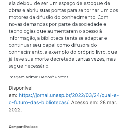
ela deixou de ser um espaço de estoque de
obras e abriu suas portas para se tornar um dos
motores da difusão do conhecimento. Com
novas demandas por parte da sociedade e
tecnologias que aumentaram o acesso à
informação, a biblioteca tenta se adaptar e
continuar seu papel como difusora do
conhecimento, a exemplo do próprio livro, que
já teve sua morte decretada tantas vezes, mas
segue necessário.
Imagem acima: Deposit Photos
Disponível
em:
https://jornal.unesp.br/2022/03/24/qual-e-
o-futuro-das-bibliotecas/
. Acesso em: 28 mar.
2022.
Compartilhe isso: