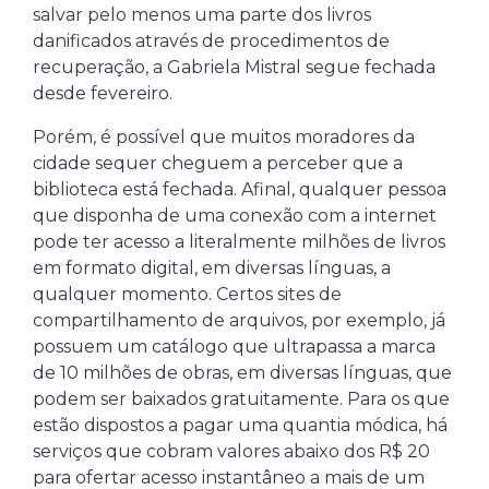
salvar pelo menos uma parte dos livros
danificados através de procedimentos de
recuperação, a Gabriela Mistral segue fechada
desde fevereiro.
Porém, é possível que muitos moradores da
cidade sequer cheguem a perceber que a
biblioteca está fechada. Afinal, qualquer pessoa
que disponha de uma conexão com a internet
pode ter acesso a literalmente milhões de livros
em formato digital, em diversas línguas, a
qualquer momento. Certos sites de
compartilhamento de arquivos, por exemplo, já
possuem um catálogo que ultrapassa a marca
de 10 milhões de obras, em diversas línguas, que
podem ser baixados gratuitamente. Para os que
estão dispostos a pagar uma quantia módica, há
serviços que cobram valores abaixo dos R$ 20
para ofertar acesso instantâneo a mais de um