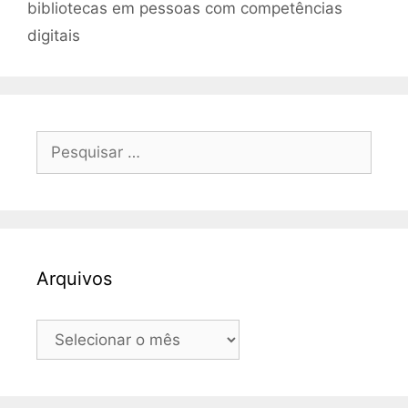
bibliotecas em pessoas com competências
digitais
Pesquisar
por:
Arquivos
Arquivos