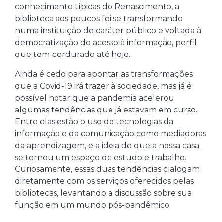
conhecimento típicas do Renascimento, a
biblioteca aos poucos foi se transformando
numa instituição de caráter público e voltada à
democratização do acesso à informação, perfil
que tem perdurado até hoje..
Ainda é cedo para apontar as transformações
que a Covid-19 irá trazer à sociedade, mas já é
possível notar que a pandemia acelerou
algumas tendências que já estavam em curso.
Entre elas estão o uso de tecnologias da
informação e da comunicação como mediadoras
da aprendizagem, e a ideia de que a nossa casa
se tornou um espaço de estudo e trabalho.
Curiosamente, essas duas tendências dialogam
diretamente com os serviços oferecidos pelas
bibliotecas, levantando a discussão sobre sua
função em um mundo pós-pandêmico.