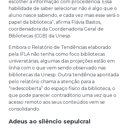
escolher a informação com procedência. Essa
habilidade de saber selecionar não é algo que o
aluno nasce sabendo, e cada vez mais esse será o
papel da biblioteca”, afirma Flávia Bastos,
coordenadora da Coordenadoria Geral de
Bibliotecas (CGB) da Unesp.
Embora o Relatório de Tendências elaborado
pela IFLA não tenha como foco bibliotecas
universitárias, algumas das projeções estão em
linha com o que vem sendo observado nas
bibliotecas da Unesp. Outra tendência apontada
pelo relatório chama a atenção para a
“redescoberta” do espaço físico da biblioteca, o
que pode parecer contraditório uma vez que o
acesso remoto aos seus conteúdos vem se
consolidando.
Adeus ao silêncio sepulcral