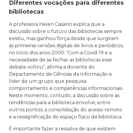
Diferentes vocações para diferentes
bibliotecas
A professora Helen Casarin explica que a
discussão sobre o futuro das bibliotecas sempre
existiu, mas ganhou força desde que surgiram
as primeiras versões digitais de livros e periódicos,
no início dos anos 2000. “Com a Covid-19 e a
necessidade de se fechar as bibliotecas esse
debate voltou”, afirma a docente do
Departamento de Ciências da Informação e
líder de um grupo que pesquisa
comportamento e competências informacionais.
Neste momento, contudo, a discussão sobre as
tendências para a biblioteca envolve, entre
outros pontos, a consolidação do acesso remoto
e a ressignificação do espaço físico da biblioteca.
É importante fazer a ressalva de que existem