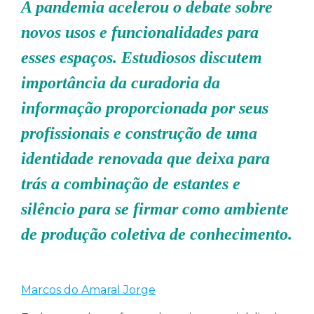
A pandemia acelerou o debate sobre
novos usos e funcionalidades para
esses espaços. Estudiosos discutem
importância da curadoria da
informação proporcionada por seus
profissionais e construção de uma
identidade renovada que deixa para
trás a combinação de estantes e
silêncio para se firmar como ambiente
de produção coletiva de conhecimento.
Marcos do Amaral Jorge