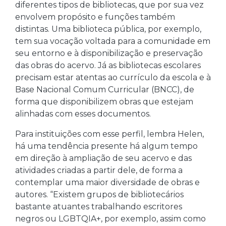
diferentes tipos de bibliotecas, que por sua vez
envolvem propósito e funções também
distintas. Uma biblioteca pública, por exemplo,
tem sua vocação voltada para a comunidade em
seu entorno e à disponibilização e preservação
das obras do acervo. Já as bibliotecas escolares
precisam estar atentas ao currículo da escola e à
Base Nacional Comum Curricular (BNCC), de
forma que disponibilizem obras que estejam
alinhadas com esses documentos.
Para instituições com esse perfil, lembra Helen,
há uma tendência presente há algum tempo
em direção à ampliação de seu acervo e das
atividades criadas a partir dele, de forma a
contemplar uma maior diversidade de obras e
autores. “Existem grupos de bibliotecários
bastante atuantes trabalhando escritores
negros ou LGBTQIA+, por exemplo, assim como