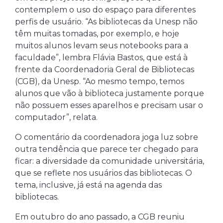
contemplem o uso do espaço para diferentes
perfis de usuário. “As bibliotecas da Unesp não
têm muitas tomadas, por exemplo, e hoje
muitos alunos levam seus notebooks para a
faculdade”, lembra Flávia Bastos, que está à
frente da Coordenadoria Geral de Bibliotecas
(CGB), da Unesp. “Ao mesmo tempo, temos
alunos que vão à biblioteca justamente porque
não possuem esses aparelhos e precisam usar o
computador”, relata.
O comentário da coordenadora joga luz sobre
outra tendência que parece ter chegado para
ficar: a diversidade da comunidade universitária,
que se reflete nos usuários das bibliotecas. O
tema, inclusive, já está na agenda das
bibliotecas.
Em outubro do ano passado, a CGB reuniu