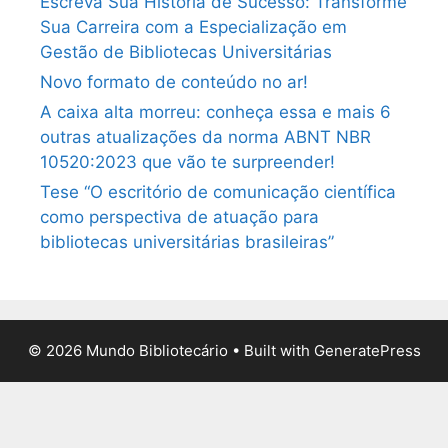
Escreva Sua História de Sucesso: Transforme
Sua Carreira com a Especialização em
Gestão de Bibliotecas Universitárias
Novo formato de conteúdo no ar!
A caixa alta morreu: conheça essa e mais 6
outras atualizações da norma ABNT NBR
10520:2023 que vão te surpreender!
Tese “O escritório de comunicação científica
como perspectiva de atuação para
bibliotecas universitárias brasileiras”
© 2026 Mundo Bibliotecário
• Built with
GeneratePress