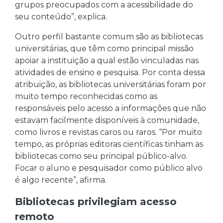
grupos preocupados com a acessibilidade do
seu conteúdo”, explica.
Outro perfil bastante comum são as bibliotecas
universitárias, que têm como principal missão
apoiar a instituição a qual estão vinculadas nas
atividades de ensino e pesquisa. Por conta dessa
atribuição, as bibliotecas universitárias foram por
muito tempo reconhecidas como as
responsáveis pelo acesso a informações que não
estavam facilmente disponíveis à comunidade,
como livros e revistas caros ou raros. “Por muito
tempo, as próprias editoras científicas tinham as
bibliotecas como seu principal público-alvo.
Focar o aluno e pesquisador como público alvo
é algo recente”, afirma.
Bibliotecas privilegiam acesso
remoto