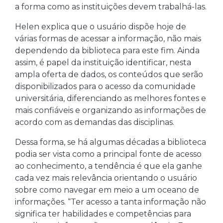
a forma como as instituições devem trabalhá-las.
Helen explica que o usuário dispõe hoje de
várias formas de acessar a informação, não mais
dependendo da biblioteca para este fim. Ainda
assim, é papel da instituição identificar, nesta
ampla oferta de dados, os conteúdos que serão
disponibilizados para o acesso da comunidade
universitária, diferenciando as melhores fontes e
mais confiáveis e organizando as informações de
acordo com as demandas das disciplinas.
Dessa forma, se há algumas décadas a biblioteca
podia ser vista como a principal fonte de acesso
ao conhecimento, a tendência é que ela ganhe
cada vez mais relevância orientando o usuário
sobre como navegar em meio a um oceano de
informações. “Ter acesso a tanta informação não
significa ter habilidades e competências para