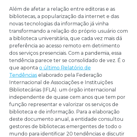
Além de afetar a relação entre editoras e as
bibliotecas, a popularização da internet e das
novas tecnologias da informação já vinha
transformando a relação do próprio usuário com
a biblioteca universitária, que cada vez mais dá
preferência ao acesso remoto em detrimento
dos serviços presenciais. Com a pandemia, essa
tendência parece ter se consolidado de vez. É o
que aponta
o último Relatório de
Tendências
elaborado pela Federação
Internacional de Associações e Instituições
Bibliotecárias (IFLA). um órgão internacional
independente de quase cem anos que tem por
função representar e valorizar os serviços de
biblioteca e de informação. Para a elaboração
deste documento anual, a entidade consultou
gestores de bibliotecas emergentes de todo o
mundo para identificar 20 tendências e discutir