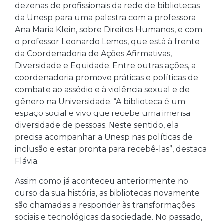
dezenas de profissionais da rede de bibliotecas
da Unesp para uma palestra com a professora
Ana Maria Klein, sobre Direitos Humanos, e com
o professor Leonardo Lemos, que está à frente
da Coordenadoria de Ações Afirmativas,
Diversidade e Equidade. Entre outras ações, a
coordenadoria promove práticas e políticas de
combate ao assédio e à violência sexual e de
gênero na Universidade. “A biblioteca é um
espaço social e vivo que recebe uma imensa
diversidade de pessoas. Neste sentido, ela
precisa acompanhar a Unesp nas políticas de
inclusão e estar pronta para recebê-las”, destaca
Flávia.
Assim como já aconteceu anteriormente no
curso da sua história, as bibliotecas novamente
são chamadas a responder às transformações
sociais e tecnológicas da sociedade. No passado,