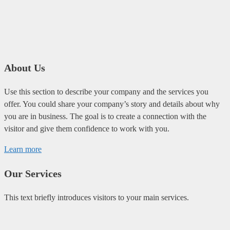
About Us
Use this section to describe your company and the services you
offer. You could share your company’s story and details about why
you are in business. The goal is to create a connection with the
visitor and give them confidence to work with you.
Learn more
Our Services
This text briefly introduces visitors to your main services.