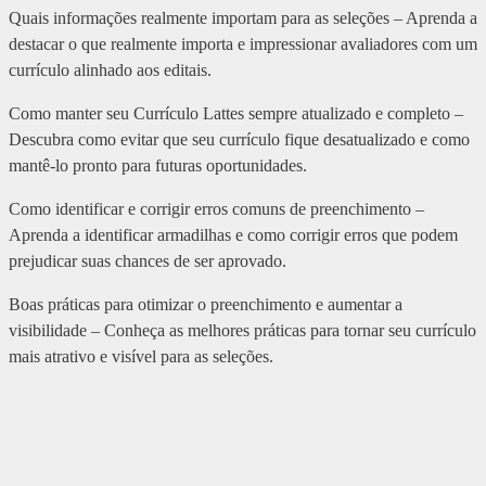
Quais informações realmente importam para as seleções – Aprenda a
destacar o que realmente importa e impressionar avaliadores com um
currículo alinhado aos editais.
Como manter seu Currículo Lattes sempre atualizado e completo –
Descubra como evitar que seu currículo fique desatualizado e como
mantê-lo pronto para futuras oportunidades.
Como identificar e corrigir erros comuns de preenchimento –
Aprenda a identificar armadilhas e como corrigir erros que podem
prejudicar suas chances de ser aprovado.
Boas práticas para otimizar o preenchimento e aumentar a
visibilidade – Conheça as melhores práticas para tornar seu currículo
mais atrativo e visível para as seleções.