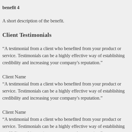
benefit 4
A short description of the benefit.
Client Testimonials
“A testimonial from a client who benefited from your product or
service. Testimonials can be a highly effective way of establishing
credibility and increasing your company's reputation.”
Client Name
“A testimonial from a client who benefited from your product or
service. Testimonials can be a highly effective way of establishing
credibility and increasing your company's reputation.”
Client Name
“A testimonial from a client who benefited from your product or
service. Testimonials can be a highly effective way of establishing