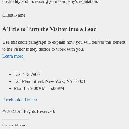
credibility and increasing your company's reputation.”
Client Name
A Title to Turn the Visitor Into a Lead
Use this short paragraph to explain how you will deliver this benefit
to the visitor if they decide to work with you.
Learn more
123-456-7890
123 Main Street, New York, NY 10001
Mon-Fri 9:00AM - 5:00PM
Facebook-f
Twitter
© 2022 All Rights Reserved.
Compartilhe isso: