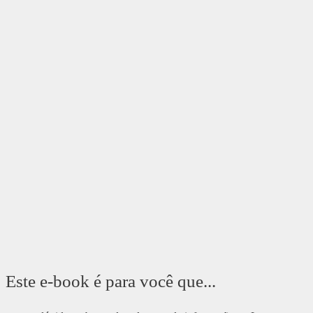
Este e-book é para você que...