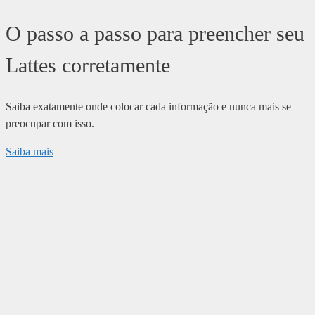
O passo a passo para preencher seu
Lattes corretamente
Saiba exatamente onde colocar cada informação e nunca mais se
preocupar com isso.
Saiba mais