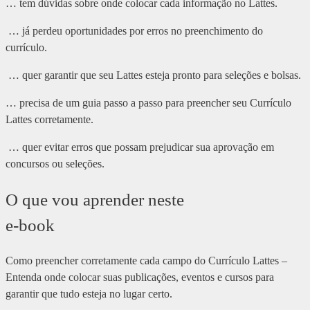
… tem dúvidas sobre onde colocar cada informação no Lattes.
… já perdeu oportunidades por erros no preenchimento do
currículo.
… quer garantir que seu Lattes esteja pronto para seleções e bolsas.
… precisa de um guia passo a passo para preencher seu Currículo
Lattes corretamente.
… quer evitar erros que possam prejudicar sua aprovação em
concursos ou seleções.
O que vou aprender neste
e-book
Como preencher corretamente cada campo do Currículo Lattes –
Entenda onde colocar suas publicações, eventos e cursos para
garantir que tudo esteja no lugar certo.