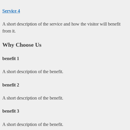
Service 4
A short description of the service and how the visitor will benefit
from it.
Why Choose Us
benefit 1
A short description of the benefit.
benefit 2
A short description of the benefit.
benefit 3
A short description of the benefit.