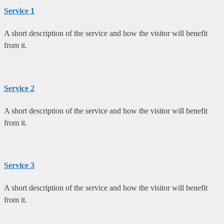
Service 1
A short description of the service and how the visitor will benefit
from it.
Service 2
A short description of the service and how the visitor will benefit
from it.
Service 3
A short description of the service and how the visitor will benefit
from it.