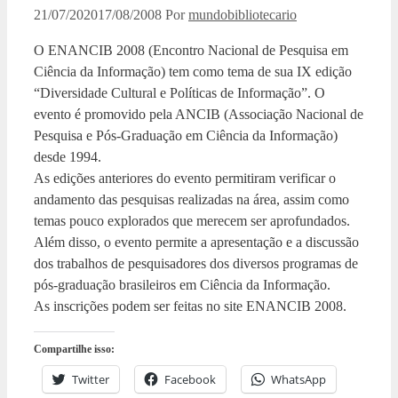
21/07/2020
17/08/2008
Por
mundobibliotecario
O ENANCIB 2008 (Encontro Nacional de Pesquisa em
Ciência da Informação) tem como tema de sua IX edição
“Diversidade Cultural e Políticas de Informação”. O
evento é promovido pela ANCIB (Associação Nacional de
Pesquisa e Pós-Graduação em Ciência da Informação)
desde 1994.
As edições anteriores do evento permitiram verificar o
andamento das pesquisas realizadas na área, assim como
temas pouco explorados que merecem ser aprofundados.
Além disso, o evento permite a apresentação e a discussão
dos trabalhos de pesquisadores dos diversos programas de
pós-graduação brasileiros em Ciência da Informação.
As inscrições podem ser feitas no site ENANCIB 2008.
Compartilhe isso:
Twitter
Facebook
WhatsApp