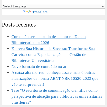
Powered by
Translate
Posts recentes
Como não ser chamado de senhor no Dia do
Bibliotecário em 2026
Escreva Sua História de Sucesso: Transforme Sua
Carreira com a Especialização em Gestão de
Bibliotecas Universitárias
Novo formato de conteúdo no ar!
A caixa alta morreu: conheça essa e mais 6 outras
atualizações da norma ABNT NBR 10520:2023 que
vão te surpreender!
Tese “O escritório de comunicação científica como
perspectiva de atuação para bibliotecas universitárias
brasileiras”