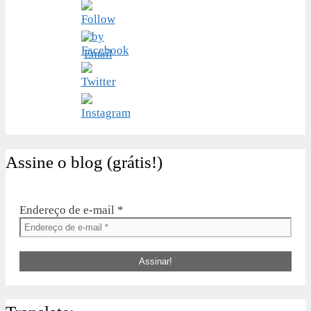
Assine o blog (grátis!)
Endereço de e-mail
*