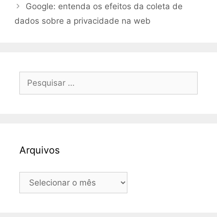
Google: entenda os efeitos da coleta de
dados sobre a privacidade na web
Pesquisar
por:
Arquivos
Arquivos