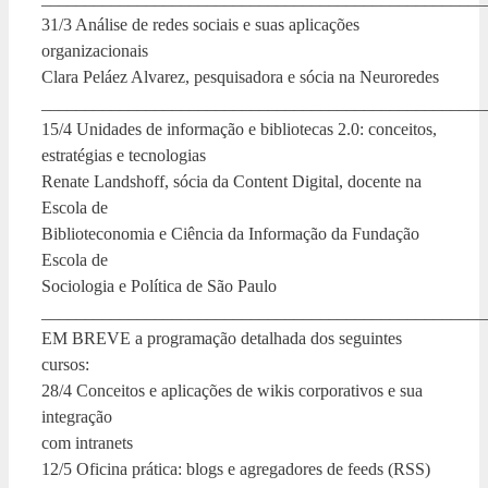
31/3 Análise de redes sociais e suas aplicações
organizacionais
Clara Peláez Alvarez, pesquisadora e sócia na Neuroredes
___________________________________________________
15/4 Unidades de informação e bibliotecas 2.0: conceitos,
estratégias e tecnologias
Renate Landshoff, sócia da Content Digital, docente na
Escola de
Biblioteconomia e Ciência da Informação da Fundação
Escola de
Sociologia e Política de São Paulo
___________________________________________________
EM BREVE a programação detalhada dos seguintes
cursos:
28/4 Conceitos e aplicações de wikis corporativos e sua
integração
com intranets
12/5 Oficina prática: blogs e agregadores de feeds (RSS)