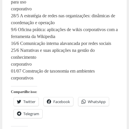
para uso
corporativo
28/5 A estratégia de redes nas organizações: dinâmicas de
coordenação e operação
9/6 Oficina prática: aplicações de wikis corporativos com a
ferramenta da Wikipedia
16/6 Comunicação interna alavancada por redes sociais
25/6 Narrativas e suas aplicações na gestão do
conhecimento
corporativo
01/07 Construção de taxonomia em ambientes
corporativos
Compartilhe isso:
Twitter
Facebook
WhatsApp
Telegram