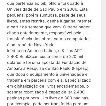
que pertencia ao bibliófilo e foi doado à
Universidade de São Paulo em 2006. Esta
pequena, porém suntuosa, parte de seus
livros, antes restrita, ganha lugar na internet
a partir da semana que vem. O trabalhador
citado anteriormente, responsável pela
transferência das obras para o computador,
é um robô de Nova York.
Inédito na América Latina, o Kirtas APT
2.400 BookScan custa cerca de 220 mil
dólares e foi uma aposta da Fundação de
Amparo à Pesquisa de São Paulo (Fapesp),
que doou o equipamento à universidade e
trabalha em parceria com ela. Especializado
em digitalização de livros encadernados, o
scanner robotizado é capaz de ler 2.400
páginas por hora. Um livro de 300 páginas,
por exemplo, pode ser transferido para um