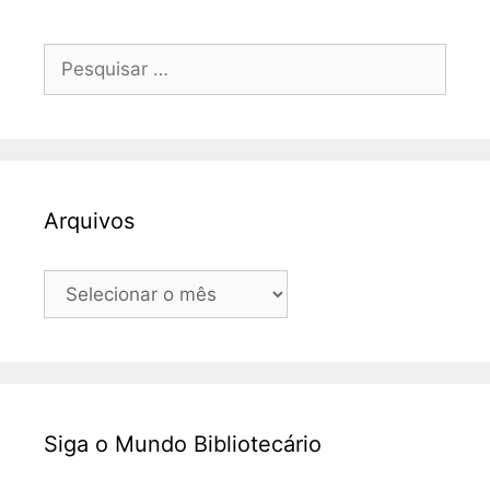
Pesquisar
por:
Arquivos
Arquivos
Siga o Mundo Bibliotecário