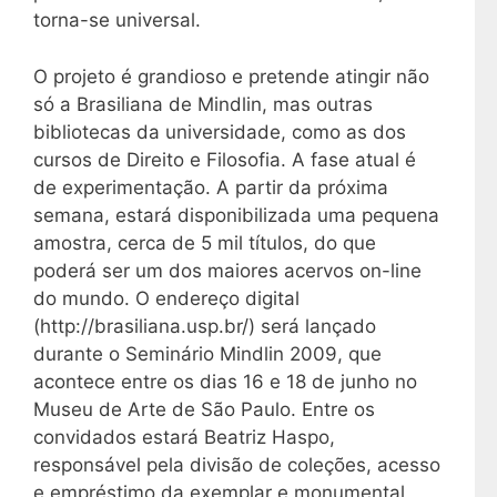
torna-se universal.
O projeto é grandioso e pretende atingir não
só a Brasiliana de Mindlin, mas outras
bibliotecas da universidade, como as dos
cursos de Direito e Filosofia. A fase atual é
de experimentação. A partir da próxima
semana, estará disponibilizada uma pequena
amostra, cerca de 5 mil títulos, do que
poderá ser um dos maiores acervos on-line
do mundo. O endereço digital
(http://brasiliana.usp.br/) será lançado
durante o Seminário Mindlin 2009, que
acontece entre os dias 16 e 18 de junho no
Museu de Arte de São Paulo. Entre os
convidados estará Beatriz Haspo,
responsável pela divisão de coleções, acesso
e empréstimo da exemplar e monumental