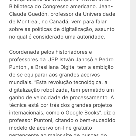
Biblioteca do Congresso americano. Jean-
Claude Guedón, professor da Universidade
de Montreal, no Canadá, vem para falar
sobre as políticas de digitalização, assunto
no qual é considerado uma autoridade.
Coordenada pelos historiadores e
professores da USP István Jancsó e Pedro
Puntoni, a Brasiliana Digital tem a ambição
de se equiparar aos grandes acervos
mundiais. “Esta revolução tecnológica, a
digitalização robotizada, tem permitido um
ganho de velocidade de processamento. A
técnica está por trás dos grandes projetos
internacionais, como o Google Books”, diz o
professor Puntoni, citando o bem-sucedido
modelo de acervo on-line gratuito
pertencente ao maior site de buscas do