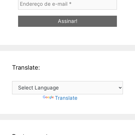
Translate:
Powered by
Translate