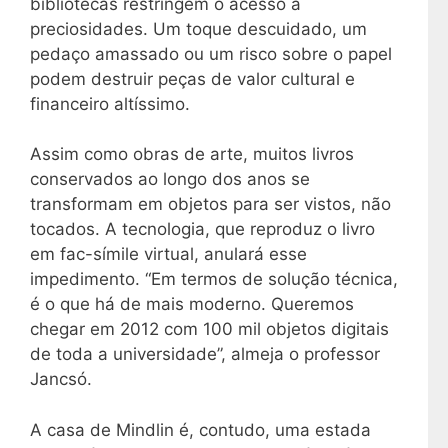
bibliotecas restringem o acesso a
preciosidades. Um toque descuidado, um
pedaço amassado ou um risco sobre o papel
podem destruir peças de valor cultural e
financeiro altíssimo.
Assim como obras de arte, muitos livros
conservados ao longo dos anos se
transformam em objetos para ser vistos, não
tocados. A tecnologia, que reproduz o livro
em fac-símile virtual, anulará esse
impedimento. “Em termos de solução técnica,
é o que há de mais moderno. Queremos
chegar em 2012 com 100 mil objetos digitais
de toda a universidade”, almeja o professor
Jancsó.
A casa de Mindlin é, contudo, uma estada