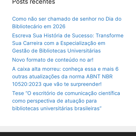
Posts recentes
Como não ser chamado de senhor no Dia do
Bibliotecário em 2026
Escreva Sua História de Sucesso: Transforme
Sua Carreira com a Especialização em
Gestão de Bibliotecas Universitárias
Novo formato de conteúdo no ar!
A caixa alta morreu: conheça essa e mais 6
outras atualizações da norma ABNT NBR
10520:2023 que vão te surpreender!
Tese “O escritório de comunicação científica
como perspectiva de atuação para
bibliotecas universitárias brasileiras”