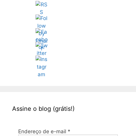
Assine o blog (grátis!)
Endereço de e-mail
*