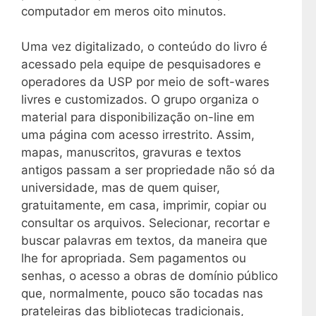
computador em meros oito minutos.
Uma vez digitalizado, o conteúdo do livro é
acessado pela equipe de pesquisadores e
operadores da USP por meio de soft-wares
livres e customizados. O grupo organiza o
material para disponibilização on-line em
uma página com acesso irrestrito. Assim,
mapas, manuscritos, gravuras e textos
antigos passam a ser propriedade não só da
universidade, mas de quem quiser,
gratuitamente, em casa, imprimir, copiar ou
consultar os arquivos. Selecionar, recortar e
buscar palavras em textos, da maneira que
lhe for apropriada. Sem pagamentos ou
senhas, o acesso a obras de domínio público
que, normalmente, pouco são tocadas nas
prateleiras das bibliotecas tradicionais,