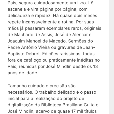
País, segura cuidadosamente um livro. Lê,
escaneia e vira página por página, com
delicadeza e rapidez. Há quase dois meses
repete incansavelmente a rotina. Por suas
mãos já passaram exemplares raros, originais
de Machado de Assis, José de Alencar e
Joaquim Manoel de Macedo. Sermões do
Padre Antônio Vieira ou gravuras de Jean-
Baptiste Debret. Edições raríssimas, todas
fora de catálogo ou praticamente inéditas no
País, reunidas por José Mindlin desde os 13
anos de idade.
Tamanho cuidado e precisão são
necessários. O trabalho delicado é o passo
inicial para a realização do projeto de
digitalização da Biblioteca Brasiliana Guita e
José Mindlin, acervo de quase 17 mil títulos