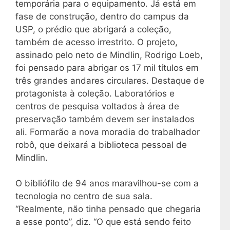
temporária para o equipamento. Já está em
fase de construção, dentro do campus da
USP, o prédio que abrigará a coleção,
também de acesso irrestrito. O projeto,
assinado pelo neto de Mindlin, Rodrigo Loeb,
foi pensado para abrigar os 17 mil títulos em
três grandes andares circulares. Destaque de
protagonista à coleção. Laboratórios e
centros de pesquisa voltados à área de
preservação também devem ser instalados
ali. Formarão a nova moradia do trabalhador
robô, que deixará a biblioteca pessoal de
Mindlin.
O bibliófilo de 94 anos maravilhou-se com a
tecnologia no centro de sua sala.
“Realmente, não tinha pensado que chegaria
a esse ponto”, diz. “O que está sendo feito