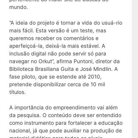
mundo.
“A ideia do projeto é tornar a vida do usuá-rio
mais fácil. Esta versão é um teste, mas
queremos receber os comentários e
aperfeiçoá-la, deixá-la mais estável. A
inclusão digital não pode servir só para
navegar no Orkut”, afirma Puntoni, diretor da
Biblioteca Brasiliana Guita e José Mindlin. A
fase piloto, que se estende até 2010,
pretende disponibilizar cerca de 10 mil
títulos.
A importância do empreendimento vai além
da pesquisa. O conteúdo deve ser entendido
como instrumento para fortalecer a educação
nacional, já que pode auxiliar na produção de