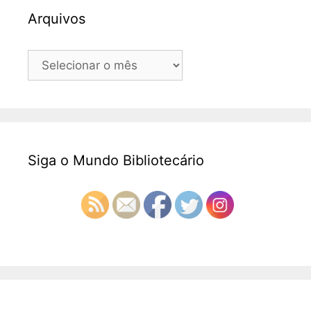
Arquivos
Arquivos
Siga o Mundo Bibliotecário