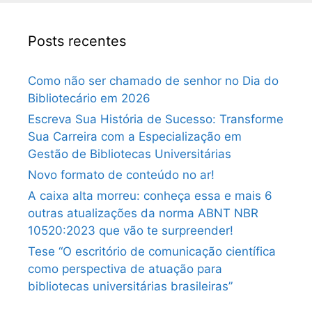
Posts recentes
Como não ser chamado de senhor no Dia do
Bibliotecário em 2026
Escreva Sua História de Sucesso: Transforme
Sua Carreira com a Especialização em
Gestão de Bibliotecas Universitárias
Novo formato de conteúdo no ar!
A caixa alta morreu: conheça essa e mais 6
outras atualizações da norma ABNT NBR
10520:2023 que vão te surpreender!
Tese “O escritório de comunicação científica
como perspectiva de atuação para
bibliotecas universitárias brasileiras”