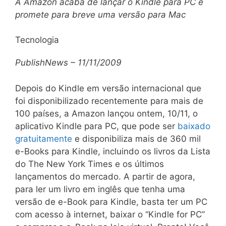
A Amazon acaba de lançar o Kindle para PC e
promete para breve uma versão para Mac
Tecnologia
PublishNews – 11/11/2009
Depois do Kindle em versão internacional que
foi disponibilizado recentemente para mais de
100 países, a Amazon lançou ontem, 10/11, o
aplicativo Kindle para PC, que pode ser
baixado
gratuitamente
e disponibiliza mais de 360 mil
e-Books para Kindle, incluindo os livros da Lista
do The New York Times e os últimos
lançamentos do mercado. A partir de agora,
para ler um livro em inglês que tenha uma
versão de e-Book para Kindle, basta ter um PC
com acesso à internet, baixar o “Kindle for PC”