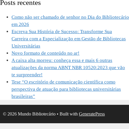
Posts recentes
Como não ser chamado de senhor no Dia do Bibliotecário
em 2026
Escreva Sua História de Sucesso: Transforme Sua
Carreira com a Especialização em Gestão de Bibliotecas
Universitárias
Novo formato de conteúdo no ar!
A caixa alta morreu: conheça essa e mais 6 outras
atualizações da norma ABNT NBR 10520:2023 que vão
te surpreender!
Tese “O escritório de comunicação científica como
perspectiva de atuação para bibliotecas universitárias
brasileiras”
© 2026 Mundo Bibliotecário
• Built with
GeneratePress