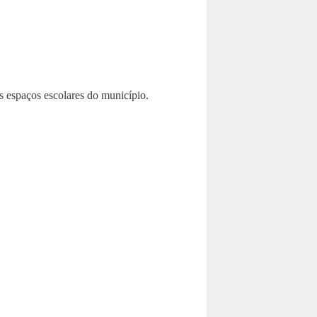
s espaços escolares do município.