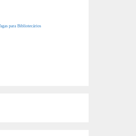
gas para Bibliotecários