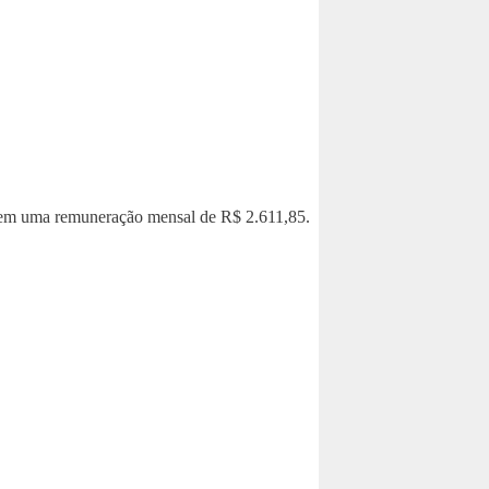
do em uma remuneração mensal de R$ 2.611,85.