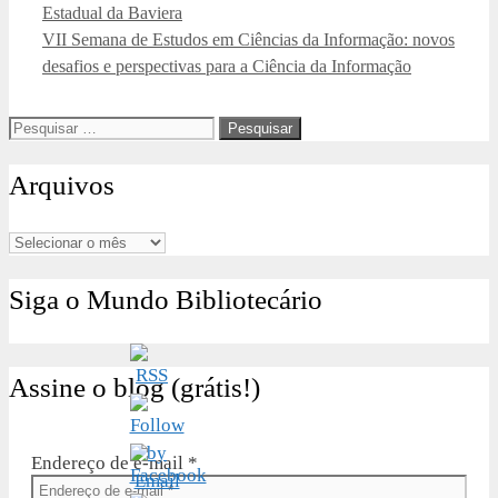
Estadual da Baviera
VII Semana de Estudos em Ciências da Informação: novos
desafios e perspectivas para a Ciência da Informação
Pesquisar
por:
Arquivos
Arquivos
Siga o Mundo Bibliotecário
Assine o blog (grátis!)
Endereço de e-mail
*