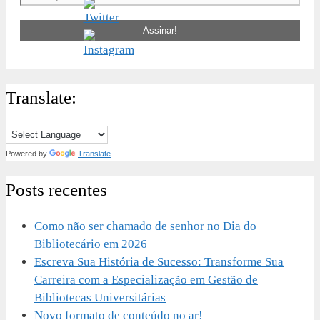
Translate:
Powered by
Translate
Posts recentes
Como não ser chamado de senhor no Dia do
Bibliotecário em 2026
Escreva Sua História de Sucesso: Transforme Sua
Carreira com a Especialização em Gestão de
Bibliotecas Universitárias
Novo formato de conteúdo no ar!