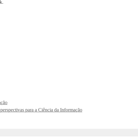
k.
ação
perspectivas para a Ciência da Informação