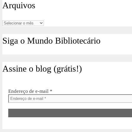
Arquivos
Arquivos
Siga o Mundo Bibliotecário
Assine o blog (grátis!)
Endereço de e-mail
*