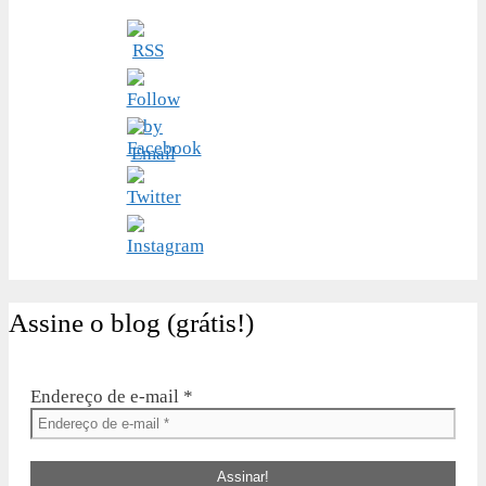
Assine o blog (grátis!)
Endereço de e-mail
*