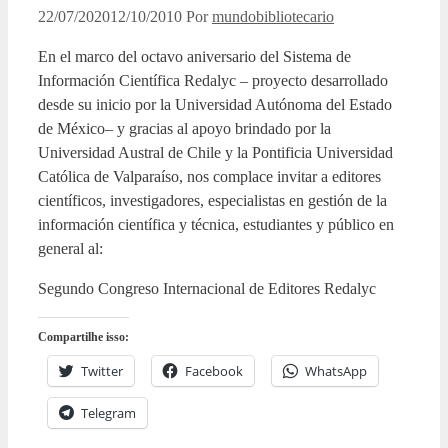
22/07/2020
12/10/2010
Por
mundobibliotecario
En el marco del octavo aniversario del Sistema de
Información Científica Redalyc – proyecto desarrollado
desde su inicio por la Universidad Autónoma del Estado
de México– y gracias al apoyo brindado por la
Universidad Austral de Chile y la Pontificia Universidad
Católica de Valparaíso, nos complace invitar a editores
científicos, investigadores, especialistas en gestión de la
información científica y técnica, estudiantes y público en
general al:
Segundo Congreso Internacional de Editores Redalyc
Compartilhe isso:
Twitter
Facebook
WhatsApp
Telegram