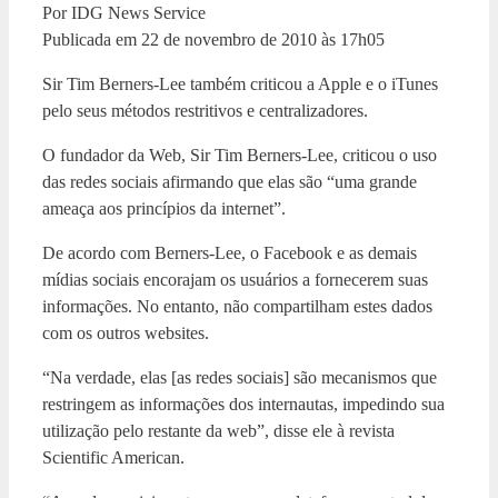
Por IDG News Service
Publicada em 22 de novembro de 2010 às 17h05
Sir Tim Berners-Lee também criticou a Apple e o iTunes
pelo seus métodos restritivos e centralizadores.
O fundador da Web, Sir Tim Berners-Lee, criticou o uso
das redes sociais afirmando que elas são “uma grande
ameaça aos princípios da internet”.
De acordo com Berners-Lee, o Facebook e as demais
mídias sociais encorajam os usuários a fornecerem suas
informações. No entanto, não compartilham estes dados
com os outros websites.
“Na verdade, elas [as redes sociais] são mecanismos que
restringem as informações dos internautas, impedindo sua
utilização pelo restante da web”, disse ele à revista
Scientific American.