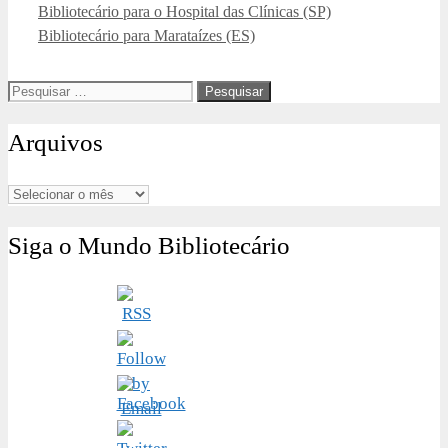
Bibliotecário para o Hospital das Clínicas (SP)
Bibliotecário para Marataízes (ES)
Pesquisar
por:
Arquivos
Arquivos
Siga o Mundo Bibliotecário