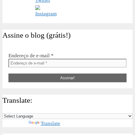
Assine o blog (grátis!)
Endereço de e-mail
*
Translate:
Powered by
Translate