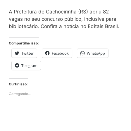
A Prefeitura de Cachoeirinha (RS) abriu 82
vagas no seu concurso público, inclusive para
bibliotecário. Confira a notícia no Editais Brasil.
Compartilhe isso:
Twitter
Facebook
WhatsApp
Telegram
Curtir isso:
Carregando...