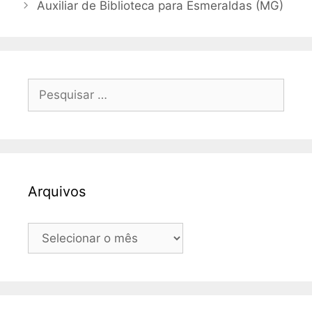
Auxiliar de Biblioteca para Esmeraldas (MG)
Pesquisar
por:
Arquivos
Arquivos