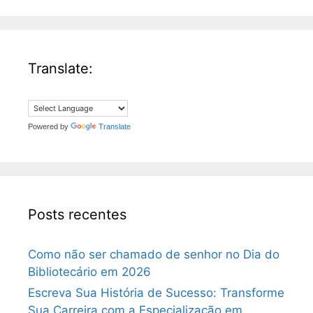
Translate:
Powered by
Translate
Posts recentes
Como não ser chamado de senhor no Dia do
Bibliotecário em 2026
Escreva Sua História de Sucesso: Transforme
Sua Carreira com a Especialização em