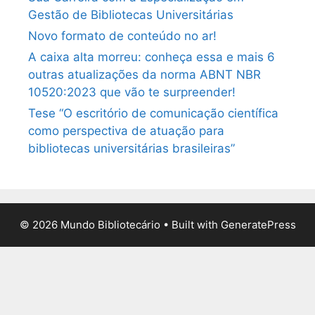
Gestão de Bibliotecas Universitárias
Novo formato de conteúdo no ar!
A caixa alta morreu: conheça essa e mais 6
outras atualizações da norma ABNT NBR
10520:2023 que vão te surpreender!
Tese “O escritório de comunicação científica
como perspectiva de atuação para
bibliotecas universitárias brasileiras”
© 2026 Mundo Bibliotecário
• Built with
GeneratePress