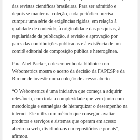
das revistas científicas brasileiras. Para ser admitido e
depois se manter na coleção, cada periódico precisa
cumprir uma série de exigências rígidas, em relação à
qualidade de conteúdo, à originalidade das pesquisas, à
regularidade da publicação, à revisão e aprovação por
pares das contribuições publicadas e à existência de um
comitê editorial de composição pública e heterogênea.
Para Abel Packer, o desempenho da biblioteca no
Webometrics mostra o acerto da decisão da FAPESP e da
Bireme de investir numa coleção de acesso aberto.
“O Webometrics é uma iniciativa que começa a adquirir
relevância, com toda a complexidade que vem junto com
metodologia e estratégias de hierarquizar o desempenho na
internet. Ele utiliza um método que consegue avaliar
produtos e serviços e sistemas que operam em acesso
aberto na web, dividindo-os em repositórios e portais”,
afirmou.