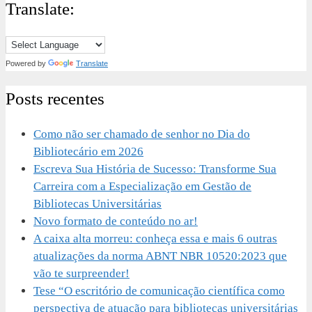
Translate:
Powered by
Translate
Posts recentes
Como não ser chamado de senhor no Dia do
Bibliotecário em 2026
Escreva Sua História de Sucesso: Transforme Sua
Carreira com a Especialização em Gestão de
Bibliotecas Universitárias
Novo formato de conteúdo no ar!
A caixa alta morreu: conheça essa e mais 6 outras
atualizações da norma ABNT NBR 10520:2023 que
vão te surpreender!
Tese “O escritório de comunicação científica como
perspectiva de atuação para bibliotecas universitárias