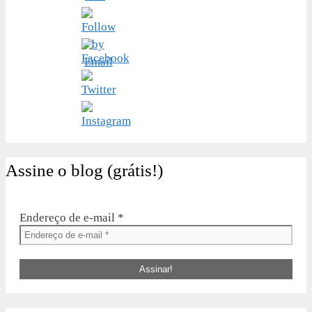
Assine o blog (grátis!)
Endereço de e-mail
*