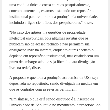
uma conduta única e coesa entre os pesquisadores e,
concomitantemente, estamos instalando um repositório
institucional para reunir toda a produção da universidade,
incluindo artigos científicos dos pesquisadores”, disse.
“No caso dos artigos, há questões de propriedade
intelectual envolvidas, pois algumas revistas que os
publicam são de acesso fechado e não permitem sua
divulgação livre na internet, enquanto outras aceitam o
depósito em repositório institucional, mas estabelecem um
prazo de embargo até que seja liberado para divulgação
livre na rede”, disse.
A proposta é que toda a produção acadêmica da USP seja
depositada no repositório, sendo divulgada na medida em
que os contratos com as revistas permitirem.
“Em síntese, o que está sendo discutido é a inserção da
Universidade de São Paulo no movimento internacional do