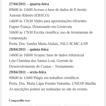
27/04/2011 – quarta-feira
09h00 às 11h00 Acesso a base de dados de E-books
Antonio Ribeiro (EBSCO)
14h00 às 15h30 Slides para apresentações eficientes
Fagner França, Doutorando em Geotecnia
16h00 às 17h30 Escrita científica: uso de ferramentas de
computação
Profa. Dra. Sandra Maria Aluísio, NILC/ICMC-USP
28/04/2011 – quinta-feira
14h00 às 16h00 Scopus: base de dados referencial
Léia Christina dos Santos Leal, Gerente de
Desenvolvimento de Contas – Treinamento
29/04/2011 – sexta-feira
09h00 às 11h00 Plágio em trabalhos científicos
Profa. Dra. Marta Lígia Pomim Valentim, UNESP-Marília
As inscrições podem ser realizadas no site do evento.
Compartilhe isso: