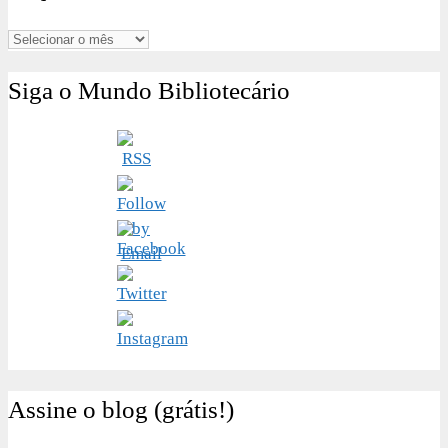
Arquivos
Siga o Mundo Bibliotecário
Assine o blog (grátis!)