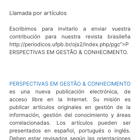
Llamada por artículos
Escribimos para invitarlo a enviar vuestra
contribución para nuestra revista brasileña
http://periodicos.ufpb.br/ojs2/index.php/pgc”>P
ERSPECTIVAS EM GESTÃO & CONHECIMENTO.
PERSPECTIVAS EM GESTÃO & CONHECIMENTO
es una nueva publicación electrónica, de
acceso libre en la Internet. Su misión es
publicar artículos originales en gestión de la
información, gestión del conocimiento y áreas
correlacionadas. Los artículos pueden ser
presentados en español, portugués o inglés.
Deben estar revisados según las orientaciones