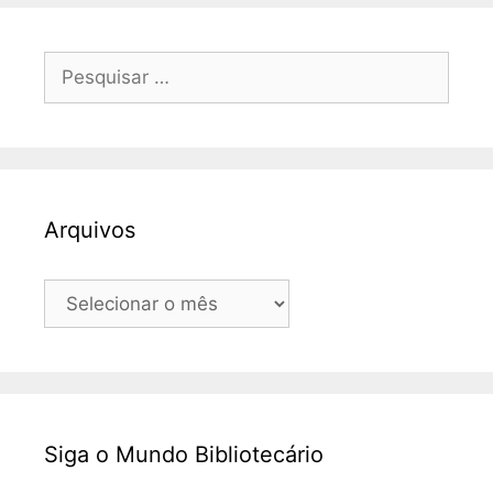
Pesquisar
por:
Arquivos
Arquivos
Siga o Mundo Bibliotecário