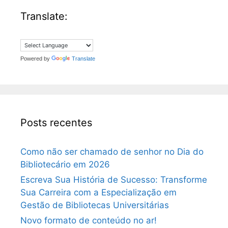
Translate:
Powered by
Translate
Posts recentes
Como não ser chamado de senhor no Dia do
Bibliotecário em 2026
Escreva Sua História de Sucesso: Transforme
Sua Carreira com a Especialização em
Gestão de Bibliotecas Universitárias
Novo formato de conteúdo no ar!