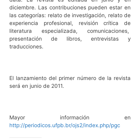
diciembre. Las contribuciones pueden estar en
las categorías: relato de investigación, relato de
experiencia profesional, revisión crítica de
literatura especializada, comunicaciones,
presentación de libros, entrevistas y
traducciones.
El lanzamiento del primer número de la revista
será en junio de 2011.
Mayor información en
http://periodicos.ufpb.br/ojs2/index.php/pgc