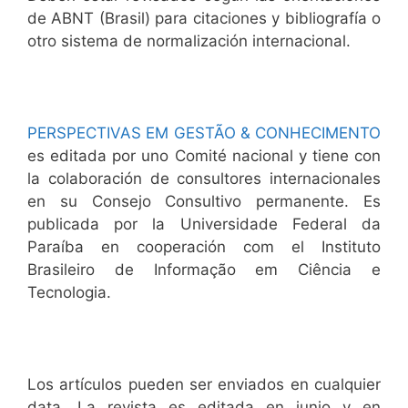
de ABNT (Brasil) para citaciones y bibliografía o
otro sistema de normalización internacional.
PERSPECTIVAS EM GESTÃO & CONHECIMENTO
es editada por uno Comité nacional y tiene con
la colaboración de consultores internacionales
en su Consejo Consultivo permanente. Es
publicada por la Universidade Federal da
Paraíba en cooperación com el Instituto
Brasileiro de Informação em Ciência e
Tecnologia.
Los artículos pueden ser enviados en cualquier
data. La revista es editada en junio y en