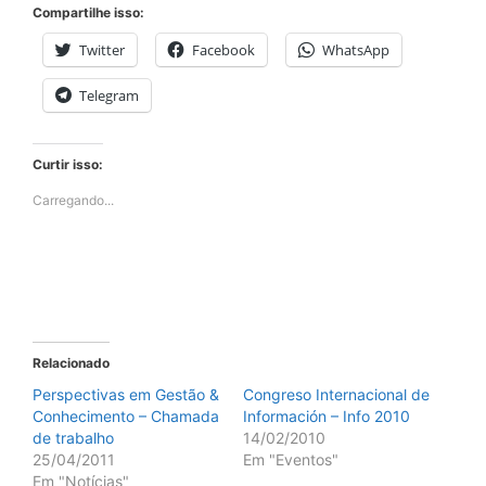
Compartilhe isso:
Twitter
Facebook
WhatsApp
Telegram
Curtir isso:
Carregando...
Relacionado
Perspectivas em Gestão &
Congreso Internacional de
Conhecimento – Chamada
Información – Info 2010
de trabalho
14/02/2010
25/04/2011
Em "Eventos"
Em "Notícias"