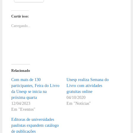
Curtir isso:
Carregando...
Relacionado
Com mais de 130
Unesp realiza Semana do
participantes, Feira do Livro
Livro com atividades
da Unesp se inicia na
gratuitas online
próxima quarta
04/10/2020
12/04/2023
Em "Notícias"
Em "Eventos"
Editoras de universidades
paulistas expandem catálogo
de publicações