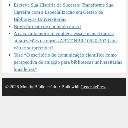
Escreva Sua História de Sucesso: Transforme Sua
Carreira com a Especialização em Gestão de
Bibliotecas Universitárias
Novo formato de conteúdo no ar!
A caixa alta morreu: conheça essa e mais 6 outras
atualizações da norma ABNT NBR 10520:2023 que
vão te surpreender!
Tese “O escritório de comunicação científica como
perspectiva de atuação para bibliotecas universitárias
brasileiras”
© 2026 Mundo Bibliotecário
• Built with
GeneratePress