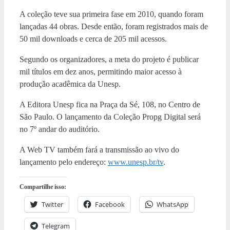
A coleção teve sua primeira fase em 2010, quando foram
lançadas 44 obras. Desde então, foram registrados mais de
50 mil downloads e cerca de 205 mil acessos.
Segundo os organizadores, a meta do projeto é publicar
mil títulos em dez anos, permitindo maior acesso à
produção acadêmica da Unesp.
A Editora Unesp fica na Praça da Sé, 108, no Centro de
São Paulo. O lançamento da Coleção Propg Digital será
no 7º andar do auditório.
A Web TV também fará a transmissão ao vivo do
lançamento pelo endereço:
www.unesp.br/tv
.
Compartilhe isso:
Twitter
Facebook
WhatsApp
Telegram