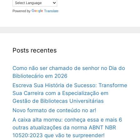
Powered by
Translate
Posts recentes
Como não ser chamado de senhor no Dia do
Bibliotecário em 2026
Escreva Sua História de Sucesso: Transforme
Sua Carreira com a Especialização em
Gestão de Bibliotecas Universitárias
Novo formato de conteúdo no ar!
A caixa alta morreu: conheça essa e mais 6
outras atualizações da norma ABNT NBR
10520:2023 que vão te surpreender!