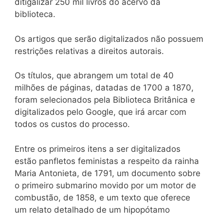
ditigalizar 250 mil livros do acervo da
biblioteca.
Os artigos que serão digitalizados não possuem
restrições relativas a direitos autorais.
Os títulos, que abrangem um total de 40
milhões de páginas, datadas de 1700 a 1870,
foram selecionados pela Biblioteca Britânica e
digitalizados pelo Google, que irá arcar com
todos os custos do processo.
Entre os primeiros itens a ser digitalizados
estão panfletos feministas a respeito da rainha
Maria Antonieta, de 1791, um documento sobre
o primeiro submarino movido por um motor de
combustão, de 1858, e um texto que oferece
um relato detalhado de um hipopótamo