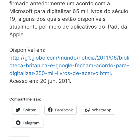
firmado anteriormente um acordo com a
Microsoft para digitalizar 65 mil livros do século
19, alguns dos quais estão disponíveis
atualmente por meio de aplicativos do iPad, da
Apple.
Disponível em:
http://g1.globo.com/mundo/noticia/2011/06/bibli
oteca-britanica-e-google-fecham-acordo-para-
digitalizar-250-mil-livros-de-acervo.html
.
Acesso em: 20 jun. 2011.
Compartilhe isso:
Twitter
Facebook
WhatsApp
Telegram