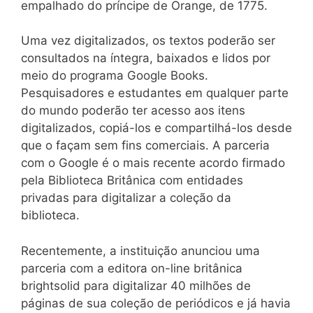
empalhado do príncipe de Orange, de 1775.
Uma vez digitalizados, os textos poderão ser
consultados na íntegra, baixados e lidos por
meio do programa Google Books.
Pesquisadores e estudantes em qualquer parte
do mundo poderão ter acesso aos itens
digitalizados, copiá-los e compartilhá-los desde
que o façam sem fins comerciais. A parceria
com o Google é o mais recente acordo firmado
pela Biblioteca Britânica com entidades
privadas para digitalizar a coleção da
biblioteca.
Recentemente, a instituição anunciou uma
parceria com a editora on-line britânica
brightsolid para digitalizar 40 milhões de
páginas de sua coleção de periódicos e já havia