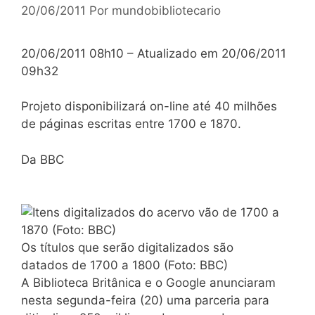
20/06/2011
Por
mundobibliotecario
20/06/2011 08h10 – Atualizado em 20/06/2011
09h32
Projeto disponibilizará on-line até 40 milhões
de páginas escritas entre 1700 e 1870.
Da BBC
Os títulos que serão digitalizados são
datados de 1700 a 1800 (Foto: BBC)
A Biblioteca Britânica e o Google anunciaram
nesta segunda-feira (20) uma parceria para