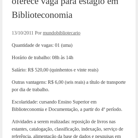
oferece vaga para estágio em
Biblioteconomia
13/10/2011
Por
mundobibliotecario
Quantidade de vagas: 01 (uma)
Horário de trabalho: 08h às 14h
Salário: R$ 520,00 (quinhentos e vinte reais)
Outras vantagens: R$ 6,00 (seis reais) a título de transporte
por dia de trabalho.
Escolaridade: cursando Ensino Superior em
Biblioteconomia e Documentação, a partir do 4º período.
Atividades a serem realizadas: reposição de livros nas
estantes, catalogação, classificação, indexação, serviço de
referência, alimentação da base de dados e pesquisas em