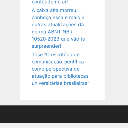
conteúdo no ar!
A caixa alta morreu:
conheça essa e mais 6
outras atualizações da
norma ABNT NBR
10520:2023 que vão te
surpreender!
Tese “O escritório de
comunicação científica
como perspectiva de
atuação para bibliotecas
universitárias brasileiras”