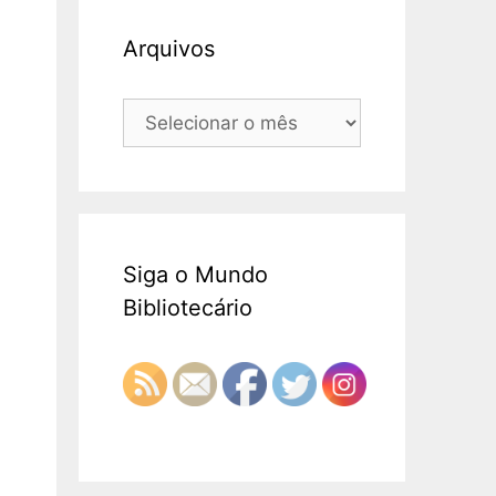
Arquivos
Arquivos
Siga o Mundo
Bibliotecário