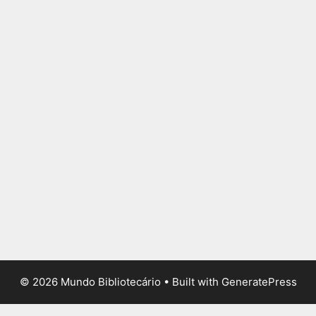
© 2026 Mundo Bibliotecário
• Built with
GeneratePress