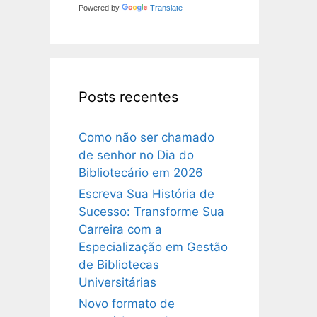
Powered by
Translate
Posts recentes
Como não ser chamado
de senhor no Dia do
Bibliotecário em 2026
Escreva Sua História de
Sucesso: Transforme Sua
Carreira com a
Especialização em Gestão
de Bibliotecas
Universitárias
Novo formato de