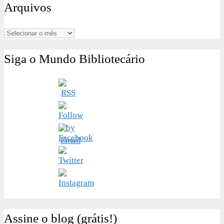
Arquivos
Arquivos
Siga o Mundo Bibliotecário
Assine o blog (grátis!)