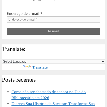
Endereço de e-mail
*
Translate:
Powered by
Translate
Posts recentes
Como não ser chamado de senhor no Dia do
Bibliotecário em 2026
Escreva Sua História de Sucesso: Transforme Sua