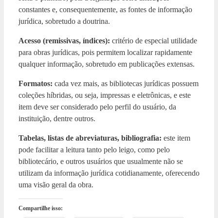
constantes e, consequentemente, as fontes de informação
jurídica, sobretudo a doutrina.
Acesso (remissivas, índices):
critério de especial utilidade
para obras jurídicas, pois permitem localizar rapidamente
qualquer informação, sobretudo em publicações extensas.
Formatos:
cada vez mais, as bibliotecas jurídicas possuem
coleções híbridas, ou seja, impressas e eletrônicas, e este
item deve ser considerado pelo perfil do usuário, da
instituição, dentre outros.
Tabelas, listas de abreviaturas, bibliografia:
este item
pode facilitar a leitura tanto pelo leigo, como pelo
bibliotecário, e outros usuários que usualmente não se
utilizam da informação jurídica cotidianamente, oferecendo
uma visão geral da obra.
Compartilhe isso: