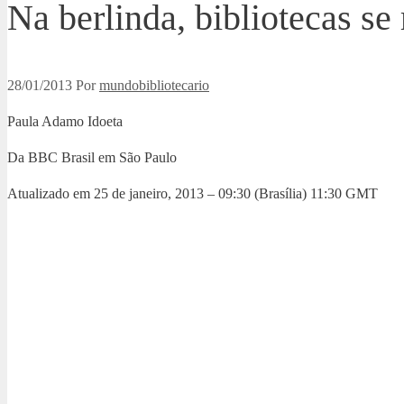
Na berlinda, bibliotecas s
28/01/2013
Por
mundobibliotecario
Paula Adamo Idoeta
Da BBC Brasil em São Paulo
Atualizado em 25 de janeiro, 2013 – 09:30 (Brasília) 11:30 GMT