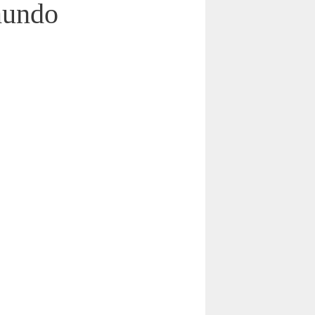
 mundo