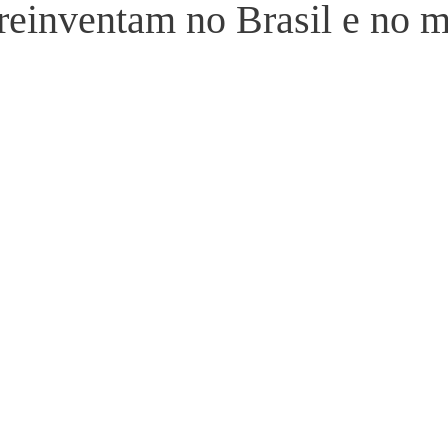
e reinventam no Brasil e no