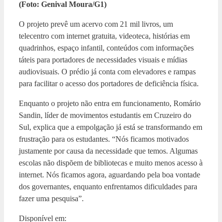
(Foto: Genival Moura/G1)
O projeto prevê um acervo com 21 mil livros, um
telecentro com internet gratuita, videoteca, histórias em
quadrinhos, espaço infantil, conteúdos com informações
táteis para portadores de necessidades visuais e mídias
audiovisuais. O prédio já conta com elevadores e rampas
para facilitar o acesso dos portadores de deficiência física.
Enquanto o projeto não entra em funcionamento, Romário
Sandin, líder de movimentos estudantis em Cruzeiro do
Sul, explica que a empolgação já está se transformando em
frustração para os estudantes. “Nós ficamos motivados
justamente por causa da necessidade que temos. Algumas
escolas não dispõem de bibliotecas e muito menos acesso à
internet. Nós ficamos agora, aguardando pela boa vontade
dos governantes, enquanto enfrentamos dificuldades para
fazer uma pesquisa”.
Disponível em: