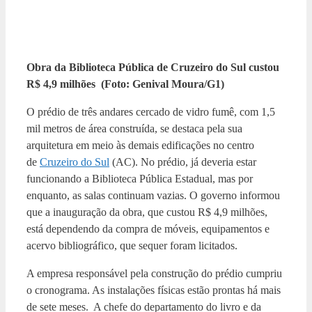
Obra da Biblioteca Pública de Cruzeiro do Sul custou
R$ 4,9 milhões (Foto: Genival Moura/G1)
O prédio de três andares cercado de vidro fumê, com 1,5
mil metros de área construída, se destaca pela sua
arquitetura em meio às demais edificações no centro
de
Cruzeiro do Sul
(AC). No prédio, já deveria estar
funcionando a Biblioteca Pública Estadual, mas por
enquanto, as salas continuam vazias. O governo informou
que a inauguração da obra, que custou R$ 4,9 milhões,
está dependendo da compra de móveis, equipamentos e
acervo bibliográfico, que sequer foram licitados.
A empresa responsável pela construção do prédio cumpriu
o cronograma. As instalações físicas estão prontas há mais
de sete meses. A chefe do departamento do livro e da