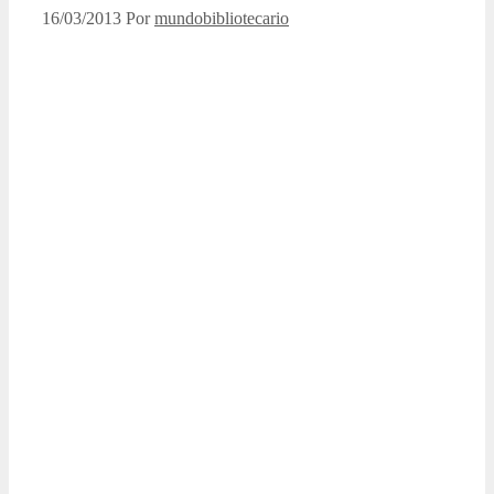
16/03/2013
Por
mundobibliotecario