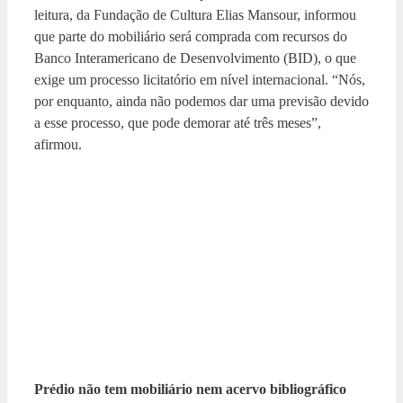
leitura, da Fundação de Cultura Elias Mansour, informou
que parte do mobiliário será comprada com recursos do
Banco Interamericano de Desenvolvimento (BID), o que
exige um processo licitatório em nível internacional. “Nós,
por enquanto, ainda não podemos dar uma previsão devido
a esse processo, que pode demorar até três meses”,
afirmou.
Prédio não tem mobiliário nem acervo bibliográfico