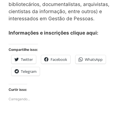
bibliotecários, documentalistas, arquivistas,
cientistas da informação, entre outros) e
interessados em Gestão de Pessoas.
Informações e inscrições clique aqui:
Compartilhe isso:
Twitter
Facebook
WhatsApp
Telegram
Curtir isso:
Carregando...