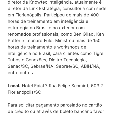
diretor da Knowtec Inteligência, atualmente é
diretor da Link Estratégia, consultoria com sede
em Florianópolis. Participou de mais de 400
horas de treinamento em inteligência e
estratégia no Brasil e no exterior com
renomados profissionais, como Ben Gilad, Ken
Potter e Leonard Fuld. Ministrou mais de 150
horas de treinamento e workshops de
inteligência no Brasil, para clientes como Tigre
Tubos e Conexões, Dígitro Tecnologia,
Senac/SC, Sebrae/NA, Sebrae/SC, ABIH/NA,
entre outros.
Local
: Hotel Faial ? Rua Felipe Schmidt, 603 ?
Florianópolis/SC
Para solicitar pagamento parcelado no cartão
de crédito ou através de boleto bancário favor