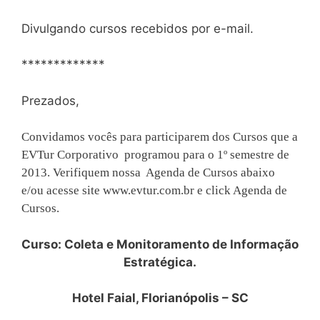
Divulgando cursos recebidos por e-mail.
*************
Prezados,
Convidamos vocês para participarem dos Cursos que a
EVTur Corporativo programou para o 1º semestre de
2013. Verifiquem nossa Agenda de Cursos abaixo
e/ou acesse site www.evtur.com.br e click Agenda de
Cursos.
Curso: Coleta e Monitoramento de Informação
Estratégica.
Hotel Faial, Florianópolis – SC