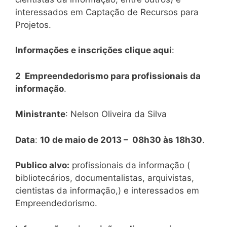
interessados em Captação de Recursos para
Projetos.
Informações e inscrições clique aqui
:
2 Empreendedorismo para profissionais da
informação
.
Ministrante
: Nelson Oliveira da Silva
Data
:
10 de maio de 2013 – 08h30 às 18h30
.
Publico alvo:
profissionais da informação (
bibliotecários, documentalistas, arquivistas,
cientistas da informação,) e interessados em
Empreendedorismo.