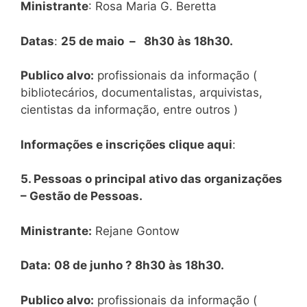
Ministrante
: Rosa Maria G. Beretta
Datas
:
25 de maio – 8h30 às 18h30.
Publico alvo:
profissionais da informação (
bibliotecários, documentalistas, arquivistas,
cientistas da informação, entre outros )
Informações e inscrições clique aqui
:
5. Pessoas o principal ativo das organizações
– Gestão de Pessoas.
Ministrante:
Rejane Gontow
Data:
08 de junho ? 8h30 às 18h30.
Publico alvo:
profissionais da informação (