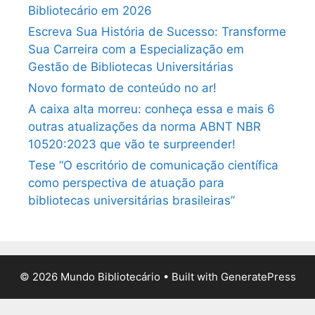
Bibliotecário em 2026
Escreva Sua História de Sucesso: Transforme
Sua Carreira com a Especialização em
Gestão de Bibliotecas Universitárias
Novo formato de conteúdo no ar!
A caixa alta morreu: conheça essa e mais 6
outras atualizações da norma ABNT NBR
10520:2023 que vão te surpreender!
Tese “O escritório de comunicação científica
como perspectiva de atuação para
bibliotecas universitárias brasileiras”
© 2026 Mundo Bibliotecário
• Built with
GeneratePress