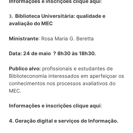
Informações e inscrições clique aqui
:
Biblioteca Universitária: qualidade e
3.
avaliação do MEC
Ministrante
: Rosa Maria G. Beretta
Data: 24 de maio ? 8h30 às 18h30.
Publico alvo:
profissionais e estudantes de
Biblioteconomia interessados em aperfeiçoar os
conhecimentos nos processos avaliativos do
MEC.
Informações e inscrições clique aqui
:
4. Geração digital e serviços de Informação.