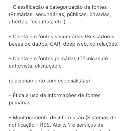
– Classificação e categorização de fontes
(Primárias, secundárias, públicas, privadas,
abertas, fechadas, etc.)
– Coleta em fontes secundárias (Buscadores,
bases de dados, CAR, deep web, correlações)
– Coleta em fontes primárias (Técnicas de
entrevista, elicitação e
relacionamento com especialistas)
– Ética e uso de informações de fontes
primárias
– Monitoramento de informação (Sistemas de
notificação – RSS, Alerts ? e serviços de