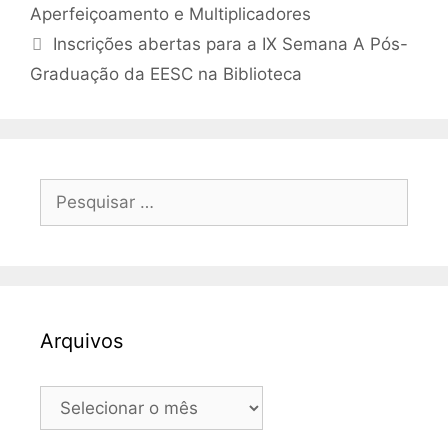
Aperfeiçoamento e Multiplicadores
Inscrições abertas para a IX Semana A Pós-
Graduação da EESC na Biblioteca
Pesquisar
por:
Arquivos
Arquivos