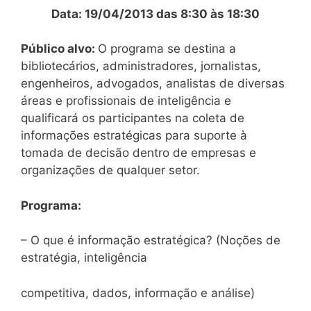
Data: 19/04/2013 das 8:30 às 18:30
Público alvo:
O programa se destina a
bibliotecários, administradores, jornalistas,
engenheiros, advogados, analistas de diversas
áreas e profissionais de inteligência e
qualificará os participantes na coleta de
informações estratégicas para suporte à
tomada de decisão dentro de empresas e
organizações de qualquer setor.
Programa:
– O que é informação estratégica? (Noções de
estratégia, inteligência
competitiva, dados, informação e análise)