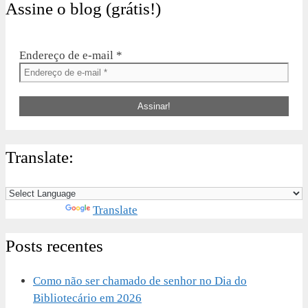
Assine o blog (grátis!)
Endereço de e-mail
*
Translate:
Powered by
Translate
Posts recentes
Como não ser chamado de senhor no Dia do
Bibliotecário em 2026