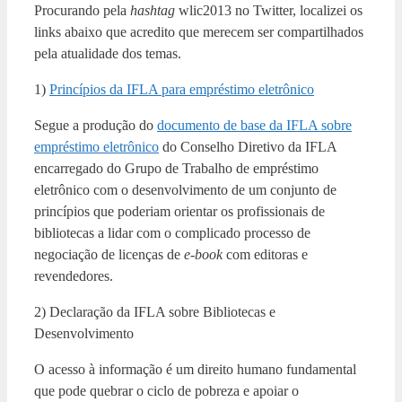
Procurando pela
hashtag
wlic2013 no Twitter, localizei os
links abaixo que acredito que merecem ser compartilhados
pela atualidade dos temas.
1)
Princípios da IFLA para empréstimo eletrônico
Segue a produção do
documento de base da IFLA sobre
empréstimo eletrônico
do Conselho Diretivo da IFLA
encarregado do Grupo de Trabalho de empréstimo
eletrônico com o desenvolvimento de um conjunto de
princípios que poderiam orientar os profissionais de
bibliotecas a lidar com o complicado processo de
negociação de licenças de
e-book
com editoras e
revendedores.
2) Declaração da IFLA sobre Bibliotecas e
Desenvolvimento
O acesso à informação é um direito humano fundamental
que pode quebrar o ciclo de pobreza e apoiar o