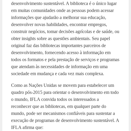
desenvolvimento sustentável. A biblioteca é o único lugar
em muitas comunidades onde as pessoas podem acessar
informações que ajudarão a melhorar sua educação,
desenvolver novas habilidades, encontrar empregos,
construir negócios, tomar decisões agrícolas e de saúde, ou
obter insights sobre as questões ambientais. Seu papel
original faz das bibliotecas importantes parceiros de
desenvolvimento, fornecendo acesso à informação em
todos os formatos e pela prestação de serviços e programas
que atendam às necessidades de informação em uma
sociedade em mudança e cada vez mais complexa.
Como as Nações Unidas se movem para estabelecer um
quadro pós-2015 para orientar o desenvolvimento em todo
o mundo, IFLA convida todos os interessados ​​a
reconhecer que as bibliotecas, em qualquer parte do
mundo, pode ser mecanismos confiáveis ​​para sustentar a
execução de programas de desenvolvimento sustentável. A
IFLA afirma que: