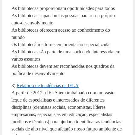
As bibliotecas proporcionam oportunidades para todos
As bibliotecas capacitam as pessoas para o seu próprio
auto-desenvolvimento
As bibliotecas oferecem acesso ao conhecimento do
mundo
Os bibliotecários fornecem orientação especializada
As bibliotecas são parte de uma sociedade interessada em
vários assuntos
As bibliotecas devem ser reconhecidas nos quadros da
política de desenvolvimento
3)
Relatório de tendências da IFLA
A partir de 2012 a IFLA tem trabalhado com um vasto
leque de especialistas e interessados ​​de diferentes
disciplinas (cientistas sociais, economistas, líderes
empresariais, especialistas em educação, especialistas
jurídicos e técnicos) para ajudar a identificar as tendências
sociais de alto nível que afetarão nosso futuro ambiente de