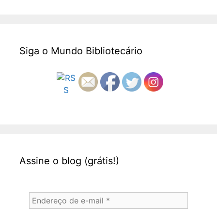
Siga o Mundo Bibliotecário
Assine o blog (grátis!)
Endereço
de