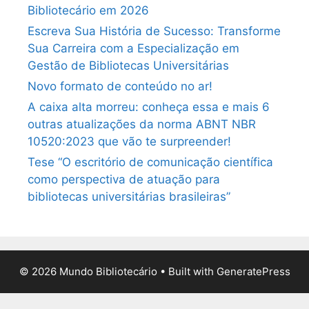
Bibliotecário em 2026
Escreva Sua História de Sucesso: Transforme
Sua Carreira com a Especialização em
Gestão de Bibliotecas Universitárias
Novo formato de conteúdo no ar!
A caixa alta morreu: conheça essa e mais 6
outras atualizações da norma ABNT NBR
10520:2023 que vão te surpreender!
Tese “O escritório de comunicação científica
como perspectiva de atuação para
bibliotecas universitárias brasileiras”
© 2026 Mundo Bibliotecário
• Built with
GeneratePress