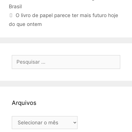
Brasil
O livro de papel parece ter mais futuro hoje
do que ontem
Pesquisar
por:
Arquivos
Arquivos