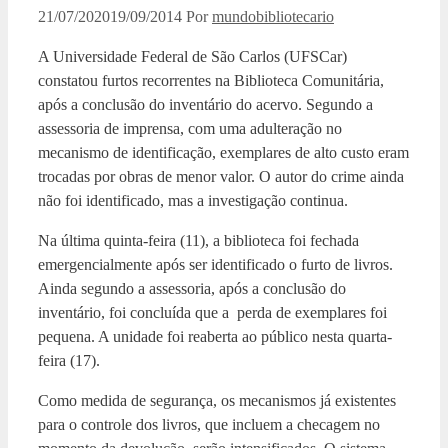
21/07/2020
19/09/2014
Por
mundobibliotecario
A Universidade Federal de São Carlos (UFSCar)
constatou furtos recorrentes na Biblioteca Comunitária,
após a conclusão do inventário do acervo. Segundo a
assessoria de imprensa, com uma adulteração no
mecanismo de identificação, exemplares de alto custo eram
trocadas por obras de menor valor. O autor do crime ainda
não foi identificado, mas a investigação continua.
Na última quinta-feira (11), a biblioteca foi fechada
emergencialmente após ser identificado o furto de livros.
Ainda segundo a assessoria, após a conclusão do
inventário, foi concluída que a perda de exemplares foi
pequena. A unidade foi reaberta ao público nesta quarta-
feira (17).
Como medida de segurança, os mecanismos já existentes
para o controle dos livros, que incluem a checagem no