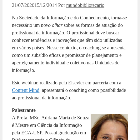
21/07/2020
15/12/2014
Por
mundobibliotecario
Na Sociedade da Informação e do Conhecimento, torna-se
necessário um
novo olhar
sobre as formas de atuação do
profissional da informação. O profissional deve buscar
conhecer tendências e inovações que têm sido utilizadas
em vários países. Nesse contexto, o coaching se apresenta
como um subsídio eficaz e promissor de planejamento e
aperfeiçoamento individual e coletivo nas Unidades de
informação.
Este webinar, realizado pela Elsevier em parceria com a
Content Mind
, apresentará o coaching como possibilidade
ao profissional da informação.
Palestrante
A Profa. MSc. Adriana Maria de Souza
é Mestre em Ciência da Informação
pela ECA-USP. Possui graduação em