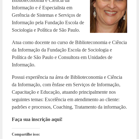
Biblioteconomia e Ciência da
Informação e é Especialista em
Gerência de Sistemas e Serviços de
Informação pela Fundação Escola de
Sociologia e Política de São Paulo.
Atua como docente no curso de Biblioteconomia e Ciência
da Informação da Fundação Escola de Sociologia e
Política de São Paulo e Consultora em Unidades de
Informação.
Possui experiência na área de Biblioteconomia e Ciência
da Informação, com ênfase em Serviços de Informação,
Capacitação e Educação, atuando principalmente nos
seguintes temas: Excelência em atendimento ao cliente:
padrões e processos, Coaching, Tratamento da informação.
Faça sua inscrição aqui!
Compartilhe isso: